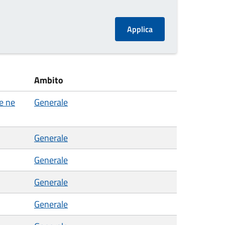
Ambito
e ne
Generale
Generale
Generale
Generale
Generale