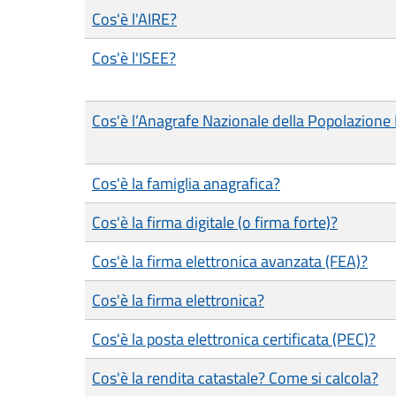
Cos'è l'AIRE?
Cos'è l'ISEE?
Cos'è l’Anagrafe Nazionale della Popolazion
Cos'è la famiglia anagrafica?
Cos'è la firma digitale (o firma forte)?
Cos'è la firma elettronica avanzata (FEA)?
Cos'è la firma elettronica?
Cos'è la posta elettronica certificata (PEC)?
Cos'è la rendita catastale? Come si calcola?