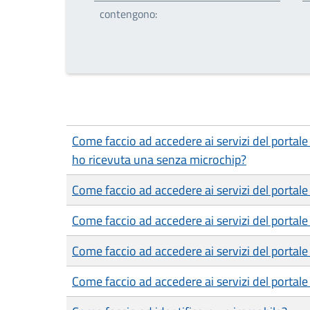
contengono:
Come faccio ad accedere ai servizi del portal
ho ricevuta una senza microchip?
Come faccio ad accedere ai servizi del porta
Come faccio ad accedere ai servizi del portale
Come faccio ad accedere ai servizi del portal
Come faccio ad accedere ai servizi del portal