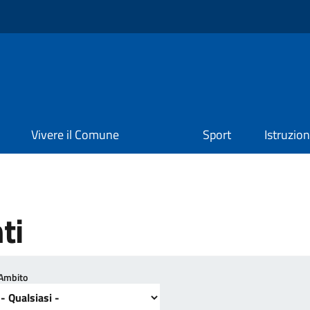
Vivere il Comune
Sport
Istruzio
ti
Ambito