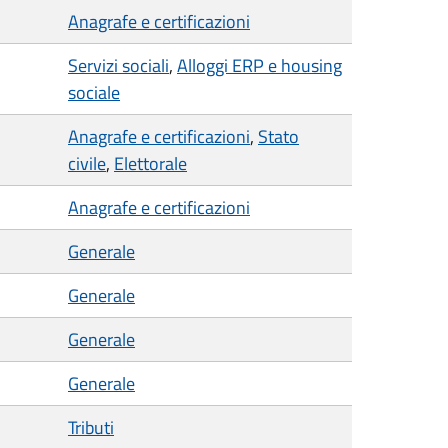
Anagrafe e certificazioni
Servizi sociali
,
Alloggi ERP e housing
sociale
Anagrafe e certificazioni
,
Stato
civile
,
Elettorale
Anagrafe e certificazioni
Generale
Generale
Generale
Generale
Tributi