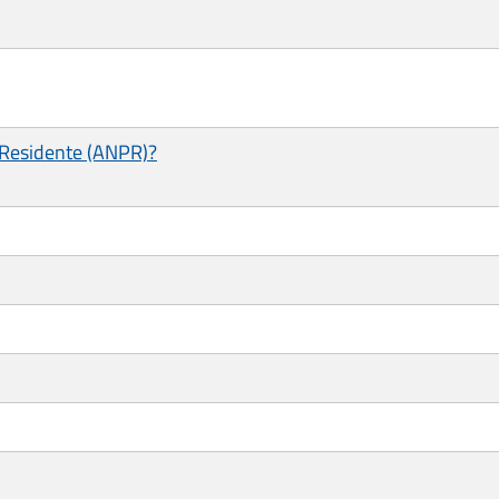
e Residente (ANPR)?