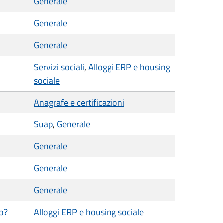
Generale
Generale
Generale
Servizi sociali
,
Alloggi ERP e housing
sociale
Anagrafe e certificazioni
Suap
,
Generale
Generale
Generale
Generale
co?
Alloggi ERP e housing sociale