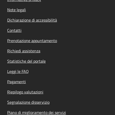
Note legali
Dichiarazione di accessibilità
Contatti
Prenotazione appuntamento
Richiedi assistenza
Statistiche del portale
Leggi le FAQ
Pagamenti
Riepilogo valutazioni
Segnalazione disservizio
Piano di miglioramento dei servizi