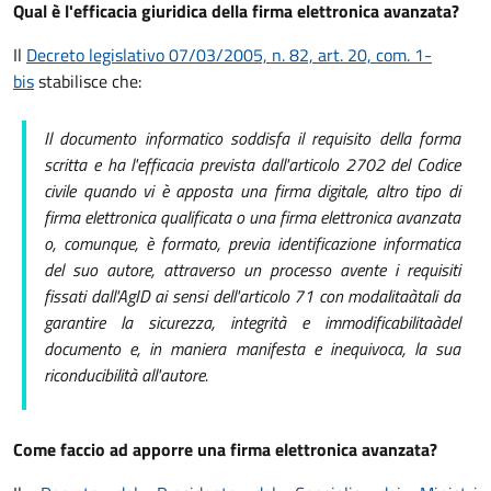
Qual è l'efficacia giuridica della firma elettronica avanzata?
Il
Decreto legislativo 07/03/2005, n. 82, art. 20, com. 1-
bis
stabilisce che:
Il documento informatico soddisfa il requisito della forma
scritta e ha l'efficacia prevista dall'articolo 2702 del Codice
civile quando vi è apposta una firma digitale, altro tipo di
firma elettronica qualificata o una firma elettronica avanzata
o, comunque, è formato, previa identificazione informatica
del suo autore, attraverso un processo avente i requisiti
fissati dall'AgID ai sensi dell'articolo 71 con modalitaàtali da
garantire la sicurezza, integrità e immodificabilitaàdel
documento e, in maniera manifesta e inequivoca, la sua
riconducibilità all'autore.
Come faccio ad apporre una firma elettronica avanzata?