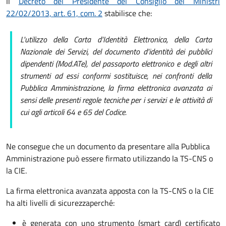
Il
Decreto del Presidente del Consiglio dei Ministri
22/02/2013, art. 61, com. 2
stabilisce che:
L'utilizzo della Carta d'Identità Elettronica, della Carta
Nazionale dei Servizi, del documento d'identità dei pubblici
dipendenti (Mod.ATe), del passaporto elettronico e degli altri
strumenti ad essi conformi sostituisce, nei confronti della
Pubblica Amministrazione, la firma elettronica avanzata ai
sensi delle presenti regole tecniche per i servizi e le attività di
cui agli articoli 64 e 65 del Codice.
Ne consegue che un documento da presentare alla Pubblica
Amministrazione può essere firmato utilizzando la TS-CNS o
la CIE.
La firma elettronica avanzata apposta con la TS-CNS o la CIE
ha alti livelli di sicurezza
perché:
è generata con uno strumento (smart card) certificato