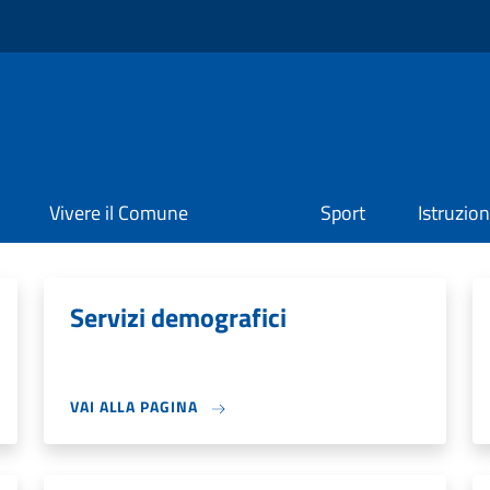
Vivere il Comune
Sport
Istruzio
Servizi demografici
VAI ALLA PAGINA