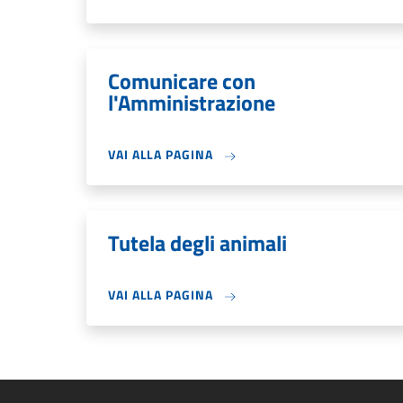
Comunicare con
l'Amministrazione
VAI ALLA PAGINA
Tutela degli animali
VAI ALLA PAGINA