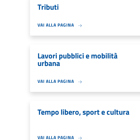
Tributi
VAI ALLA PAGINA
Lavori pubblici e mobilità
urbana
VAI ALLA PAGINA
Tempo libero, sport e cultura
VAI ALLA PAGINA