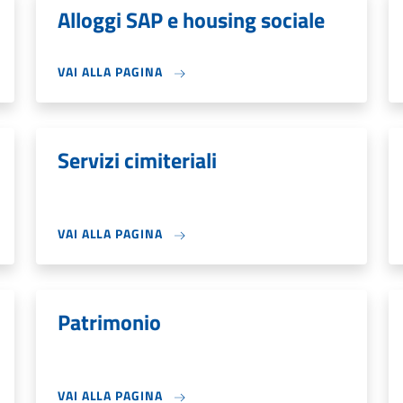
Alloggi SAP e housing sociale
VAI ALLA PAGINA
Servizi cimiteriali
VAI ALLA PAGINA
Patrimonio
VAI ALLA PAGINA