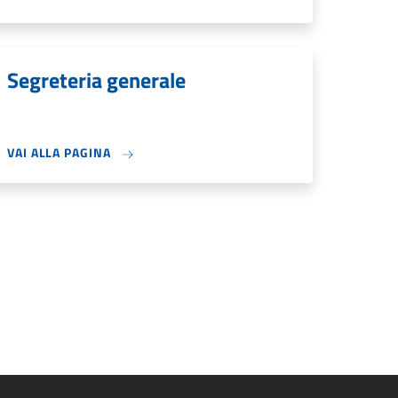
Segreteria generale
VAI ALLA PAGINA