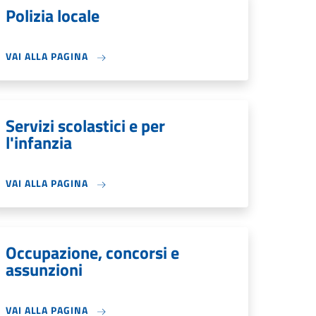
Polizia locale
VAI ALLA PAGINA
Servizi scolastici e per
l'infanzia
VAI ALLA PAGINA
Occupazione, concorsi e
assunzioni
VAI ALLA PAGINA