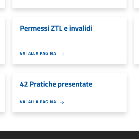
Permessi ZTL e invalidi
VAI ALLA PAGINA
42 Pratiche presentate
VAI ALLA PAGINA