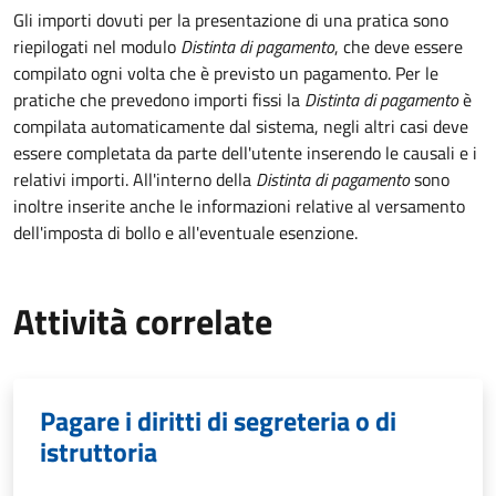
Gli importi dovuti per la presentazione di una pratica sono
riepilogati nel modulo
Distinta di pagamento
, che deve essere
compilato ogni volta che è previsto un pagamento. Per le
pratiche che prevedono importi fissi la
Distinta di pagamento
è
compilata automaticamente dal sistema, negli altri casi deve
essere completata da parte dell'utente inserendo le causali e i
relativi importi.
All'interno della
Distinta di pagamento
sono
inoltre inserite anche le informazioni relative al versamento
dell'imposta di bollo e all'eventuale esenzione.
Attività correlate
Pagare i diritti di segreteria o di
istruttoria