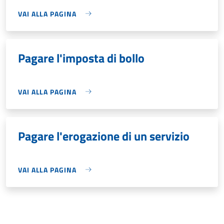
VAI ALLA PAGINA
Pagare l'imposta di bollo
VAI ALLA PAGINA
Pagare l'erogazione di un servizio
VAI ALLA PAGINA