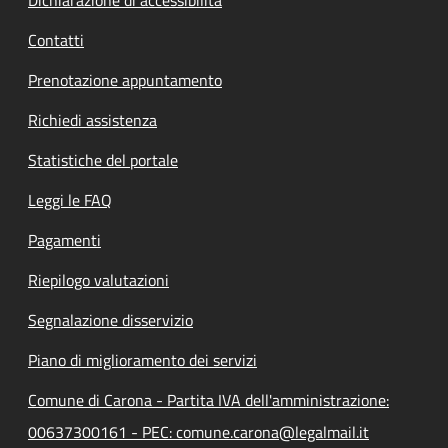
Contatti
Prenotazione appuntamento
Richiedi assistenza
Statistiche del portale
Leggi le FAQ
Pagamenti
Riepilogo valutazioni
Segnalazione disservizio
Piano di miglioramento dei servizi
Comune di Carona - Partita IVA dell'amministrazione:
00637300161 - PEC: comune.carona@legalmail.it