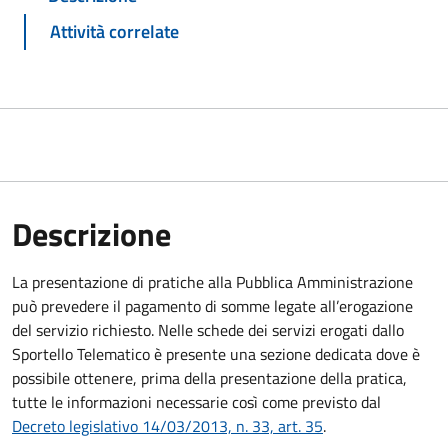
Attività correlate
Descrizione
La presentazione di pratiche alla Pubblica Amministrazione
può prevedere il pagamento di somme legate all’erogazione
del servizio richiesto. Nelle schede dei servizi erogati dallo
Sportello Telematico è presente una sezione dedicata dove è
possibile ottenere, prima della presentazione della pratica,
tutte le informazioni necessarie così come previsto dal
Decreto legislativo 14/03/2013, n. 33, art. 35
.