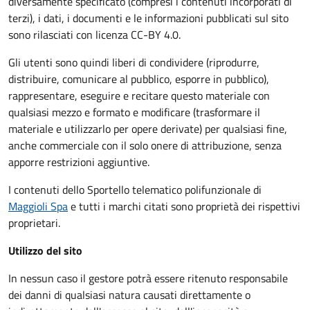
diversamente specificato (compresi i contenuti incorporati di
terzi), i dati, i documenti e le informazioni pubblicati sul sito
sono rilasciati con licenza CC-BY 4.0.
Gli utenti sono quindi liberi di condividere (riprodurre,
distribuire, comunicare al pubblico, esporre in pubblico),
rappresentare, eseguire e recitare questo materiale con
qualsiasi mezzo e formato e modificare (trasformare il
materiale e utilizzarlo per opere derivate) per qualsiasi fine,
anche commerciale con il solo onere di attribuzione, senza
apporre restrizioni aggiuntive.
I contenuti dello Sportello telematico polifunzionale
di
Maggioli Spa
e tutti i marchi citati sono proprietà dei rispettivi
proprietari.
Utilizzo del sito
In nessun caso il gestore potrà essere ritenuto responsabile
dei danni di qualsiasi natura causati direttamente o