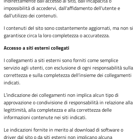
indirettamente dall'accesso al sito, dall'incapacità o
impossibilità di accedervi, dall'affidamento dell'utente e
dall'utilizzo dei contenuti.
I contenuti del sito sono costantemente aggiornati, ma non si
garantisce circa la loro completezza o accuratezza.
Accesso a siti esterni collegati
I collegamenti a siti esterni sono forniti come semplice
servizio agli utenti, con esclusione di ogni responsabilità sulla
correttezza e sulla completezza dell’insieme dei collegamenti
indicati.
L’indicazione dei collegamenti non implica alcun tipo di
approvazione o condivisione di responsabilità in relazione alla
legittimità, alla completezza e alla correttezza delle
informazioni contenute nei siti indicati.
Le indicazioni fornite in merito al download di software o
driver dal sito o da siti esterni non implicano alcuna