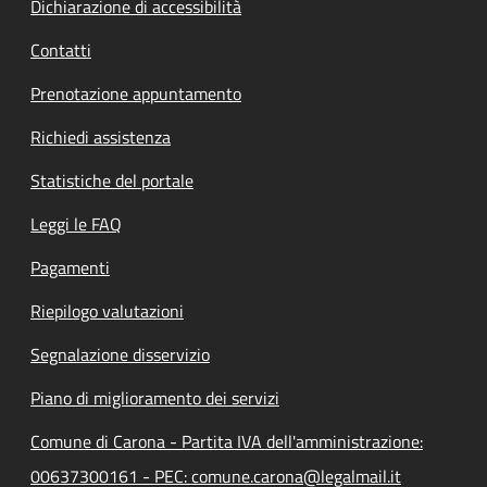
Dichiarazione di accessibilità
Contatti
Prenotazione appuntamento
Richiedi assistenza
Statistiche del portale
Leggi le FAQ
Pagamenti
Riepilogo valutazioni
Segnalazione disservizio
Piano di miglioramento dei servizi
Comune di Carona - Partita IVA dell'amministrazione:
00637300161 - PEC: comune.carona@legalmail.it