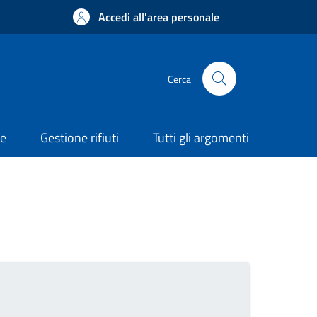
Accedi all'area personale
Cerca
ne
Gestione rifiuti
Tutti gli argomenti