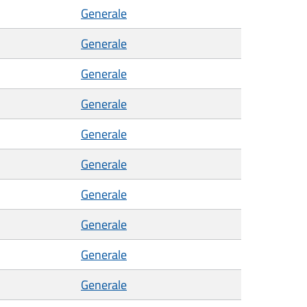
Generale
Generale
Generale
Generale
Generale
Generale
Generale
Generale
Generale
Generale