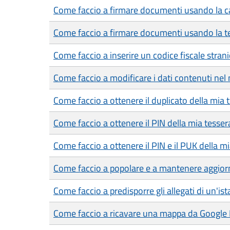
Come faccio a firmare documenti usando la car
Come faccio a firmare documenti usando la te
Come faccio a inserire un codice fiscale strani
Come faccio a modificare i dati contenuti nel 
Come faccio a ottenere il duplicato della mia 
Come faccio a ottenere il PIN della mia tesser
Come faccio a ottenere il PIN e il PUK della mia
Come faccio a popolare e a mantenere aggiorn
Come faccio a predisporre gli allegati di un'is
Come faccio a ricavare una mappa da Google