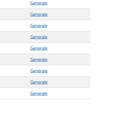
Generale
Generale
Generale
Generale
Generale
Generale
Generale
Generale
Generale