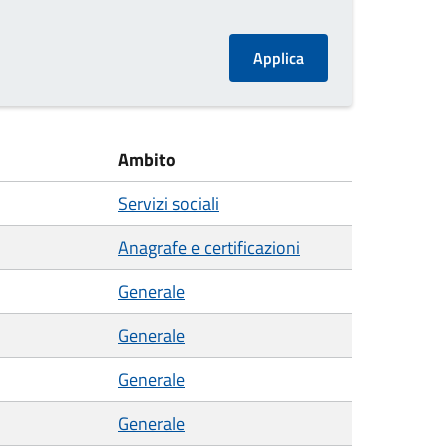
Ambito
Servizi sociali
Anagrafe e certificazioni
Generale
Generale
Generale
Generale