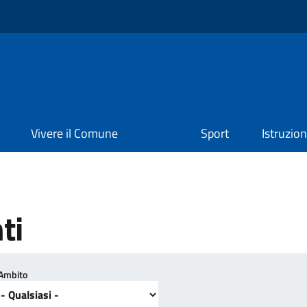
Vivere il Comune
Sport
Istruzio
ti
Ambito