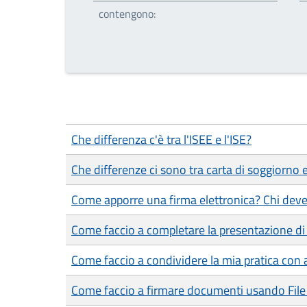
contengono:
Che differenza c'è tra l'ISEE e l'ISE?
Che differenze ci sono tra carta di soggiorno
Come apporre una firma elettronica? Chi deve
Come faccio a completare la presentazione di 
Come faccio a condividere la mia pratica con a
Come faccio a firmare documenti usando File