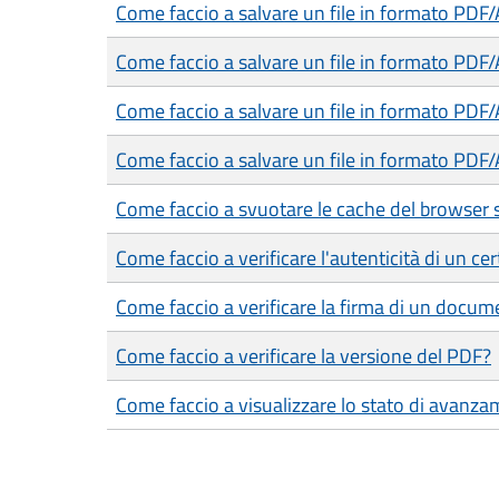
Come faccio a salvare un file in formato PDF
Come faccio a salvare un file in formato PDF
Come faccio a salvare un file in formato PDF
Come faccio a salvare un file in formato PDF/
Come faccio a svuotare le cache del browser 
Come faccio a verificare l'autenticità di un cer
Come faccio a verificare la firma di un docum
Come faccio a verificare la versione del PDF?
Come faccio a visualizzare lo stato di avanza