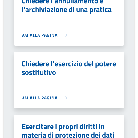
Chiedere l'annullamento e
l'archiviazione di una pratica
VAI ALLA PAGINA
Chiedere l'esercizio del potere
sostitutivo
VAI ALLA PAGINA
Esercitare i propri diritti in
materia di protezione dei dati