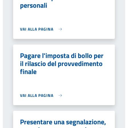
personali
VAI ALLA PAGINA
Pagare l'imposta di bollo per
il rilascio del provvedimento
finale
VAI ALLA PAGINA
Presentare una segnalazione,