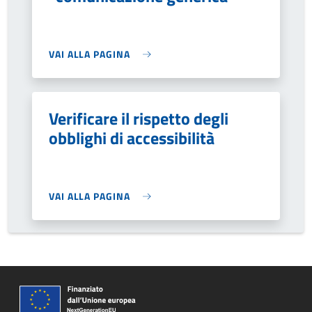
VAI ALLA PAGINA
Verificare il rispetto degli
obblighi di accessibilità
VAI ALLA PAGINA