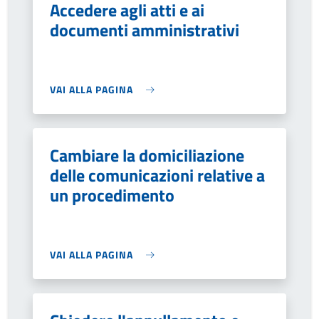
Accedere agli atti e ai
documenti amministrativi
VAI ALLA PAGINA
Cambiare la domiciliazione
delle comunicazioni relative a
un procedimento
VAI ALLA PAGINA