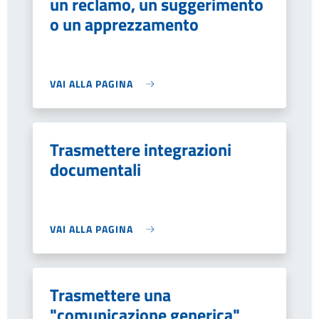
un reclamo, un suggerimento
o un apprezzamento
VAI ALLA PAGINA
Trasmettere integrazioni
documentali
VAI ALLA PAGINA
Trasmettere una
"comunicazione generica"