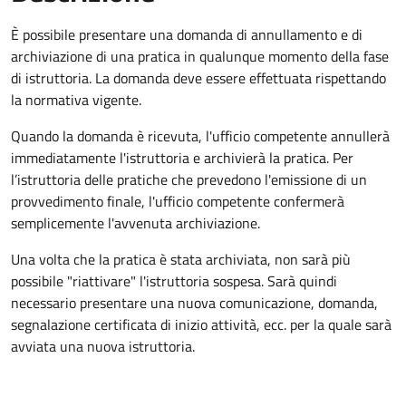
È possibile presentare una domanda di annullamento e di
archiviazione di una pratica in qualunque momento della fase
di istruttoria. La domanda deve essere effettuata rispettando
la normativa vigente.
Quando la domanda è ricevuta, l'ufficio competente annullerà
immediatamente l'istruttoria e archivierà la pratica. Per
l’istruttoria delle pratiche che prevedono l'emissione di un
provvedimento finale, l'ufficio competente confermerà
semplicemente l'avvenuta archiviazione.
Una volta che la pratica è stata archiviata, non sarà più
possibile "riattivare" l'istruttoria sospesa. Sarà quindi
necessario presentare una nuova comunicazione, domanda,
segnalazione certificata di inizio attività, ecc. per la quale sarà
avviata una nuova istruttoria.