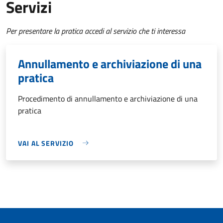
Servizi
Per presentare la pratica accedi al servizio che ti interessa
Annullamento e archiviazione di una
pratica
Procedimento di annullamento e archiviazione di una
pratica
VAI AL SERVIZIO