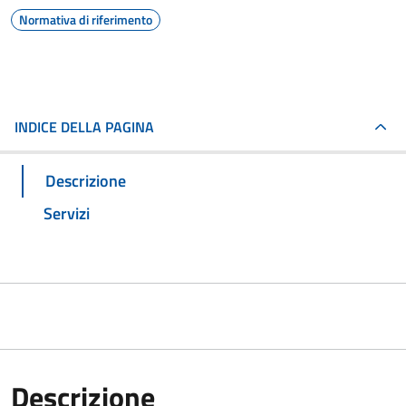
Normativa di riferimento
INDICE DELLA PAGINA
Descrizione
Servizi
Descrizione