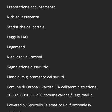
Prenotazione appuntamento
Richiedi assistenza
Statistiche del portale
Leggi le FAQ
Pagamenti
Riepilogo valutazioni
Segnalazione disservizio
Piano di miglioramento dei servizi
Comune di Carona - Partita IVA dell'amministrazione:
00637300161 - PEC: comune.carona@legalmail.it
Powered by Sportello Telematico Polifunzionale (v.