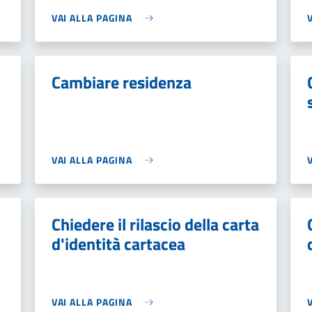
VAI ALLA PAGINA
Cambiare residenza
VAI ALLA PAGINA
Chiedere il rilascio della carta
d'identità cartacea
VAI ALLA PAGINA