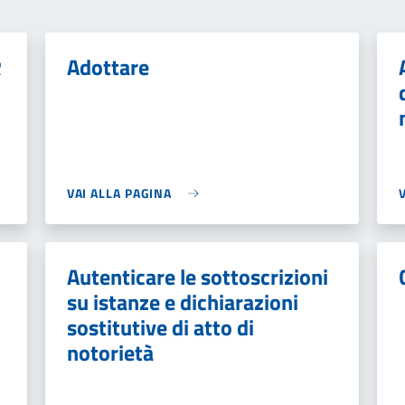
R
Adottare
VAI ALLA PAGINA
Autenticare le sottoscrizioni
su istanze e dichiarazioni
sostitutive di atto di
notorietà