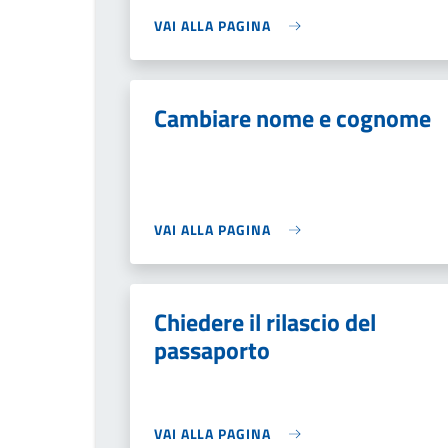
VAI ALLA PAGINA
Cambiare nome e cognome
VAI ALLA PAGINA
Chiedere il rilascio del
passaporto
VAI ALLA PAGINA