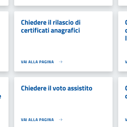
Chiedere il rilascio di
certificati anagrafici
VAI ALLA PAGINA
Chiedere il voto assistito
e
VAI ALLA PAGINA