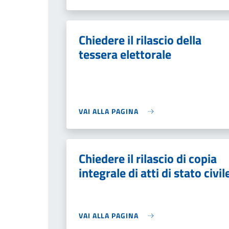
Chiedere il rilascio della
tessera elettorale
VAI ALLA PAGINA
Chiedere il rilascio di copia
integrale di atti di stato civil
VAI ALLA PAGINA