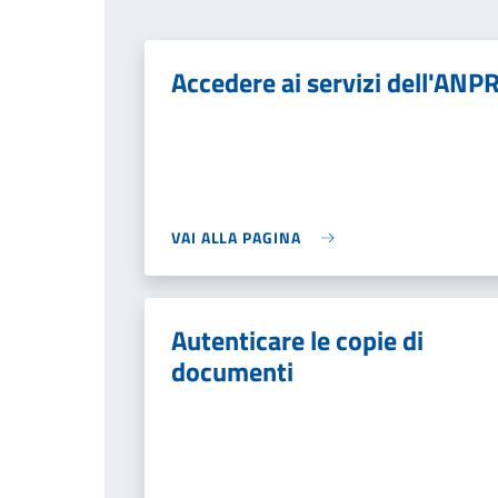
Accedere ai servizi dell'ANP
VAI ALLA PAGINA
Autenticare le copie di
documenti