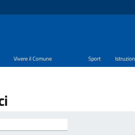
Vivere il Comune
Sport
Istruzio
ci