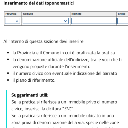
Inserimento dei dati toponomastici
All'interno di questa sezione devi inserire:
la Provincia e il Comune in cui è localizzata la pratica
la denominazione ufficiale dell'indirizzo, tra le voci che ti
vengono proposte durante l'inserimento
il numero civico con eventuale indicazione del barrato
il piano di riferimento.
Suggerimenti utili:
Se la pratica si riferisce a un immobile privo di numero
civico, inserisci la dicitura "
SNC
".
Se la pratica si riferisce a un immobile ubicato in una
zona priva di denominazione della via, specie nelle zone