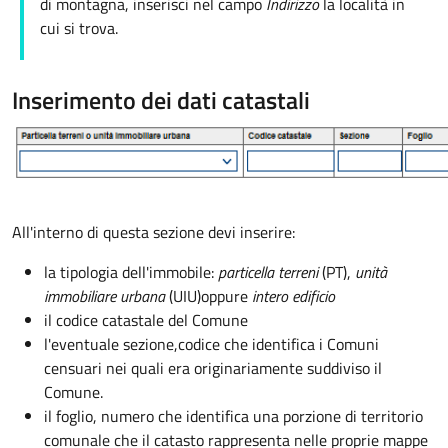
di montagna, inserisci nel campo
Indirizzo
la località in
cui si trova.
Inserimento dei dati catastali
All'interno di questa sezione devi inserire:
la tipologia dell'immobile:
particella terreni
(PT),
unità
immobiliare urbana
(UIU)
oppure
intero edificio
il codice catastale del Comune
l'eventuale sezione,
codice che identifica i Comuni
censuari nei quali era originariamente suddiviso il
Comune.
il foglio, numero che identifica una porzione di territorio
comunale che il catasto rappresenta nelle proprie mappe