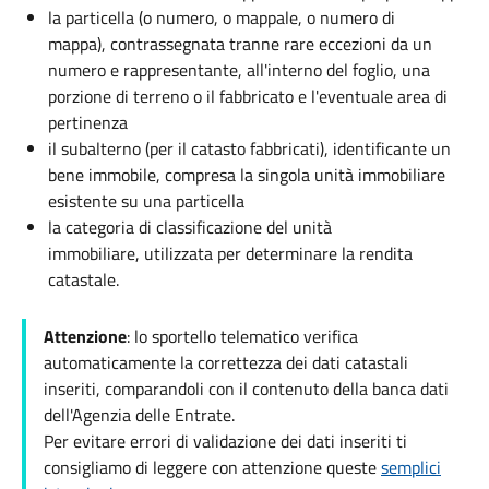
la particella (o numero, o mappale, o numero di
mappa), contrassegnata tranne rare eccezioni da un
numero e rappresentante, all'interno del foglio, una
porzione di terreno o il fabbricato e l'eventuale area di
pertinenza
il subalterno (per il catasto fabbricati), identificante un
bene immobile, compresa la singola unità immobiliare
esistente su una particella
la categoria di classificazione del unità
immobiliare, utilizzata per determinare la rendita
catastale.
Attenzione
: lo sportello telematico verifica
automaticamente la correttezza dei dati catastali
inseriti, comparandoli con il contenuto della banca dati
dell'Agenzia delle Entrate.
Per evitare errori di validazione dei dati inseriti ti
consigliamo di leggere con attenzione queste
semplici