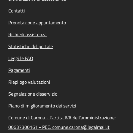
Contatti
Prenotazione appuntamento
Richiedi assistenza
Statistiche del portale
Leggi le FAQ
Pagamenti
Riepilogo valutazioni
Segnalazione disservizio
Piano di miglioramento dei servizi
Comune di Carona - Partita IVA dell'amministrazione:
00637300161 - PEC: comune.carona@legalmail.it