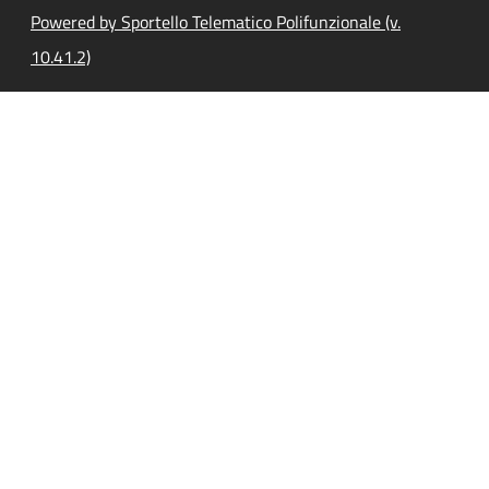
Powered by Sportello Telematico Polifunzionale (v.
10.41.2)