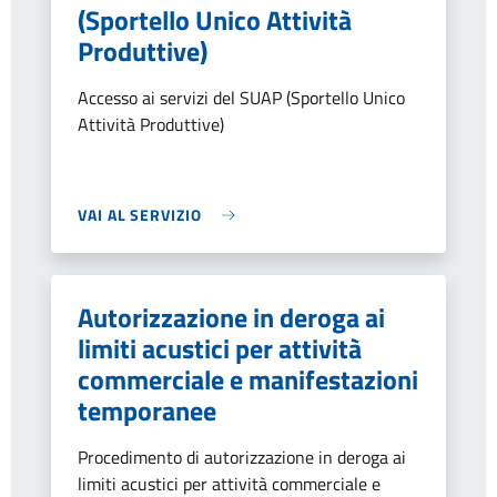
(Sportello Unico Attività
Produttive)
Accesso ai servizi del SUAP (Sportello Unico
Attività Produttive)
VAI AL SERVIZIO
Autorizzazione in deroga ai
limiti acustici per attività
commerciale e manifestazioni
temporanee
Procedimento di autorizzazione in deroga ai
limiti acustici per attività commerciale e