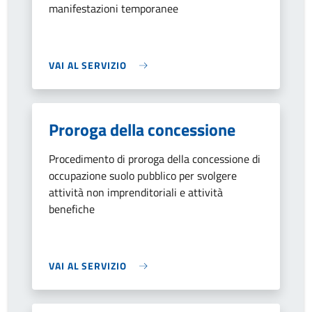
manifestazioni temporanee
VAI AL SERVIZIO
Proroga della concessione
Procedimento di proroga della concessione di
occupazione suolo pubblico per svolgere
attività non imprenditoriali e attività
benefiche
VAI AL SERVIZIO