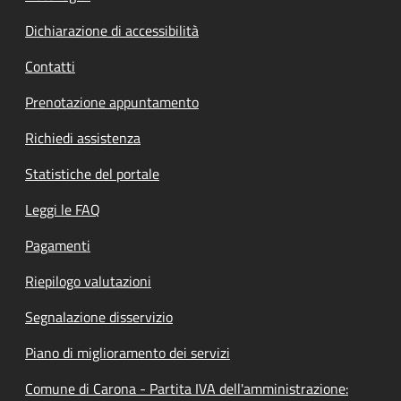
Dichiarazione di accessibilità
Contatti
Prenotazione appuntamento
Richiedi assistenza
Statistiche del portale
Leggi le FAQ
Pagamenti
Riepilogo valutazioni
Segnalazione disservizio
Piano di miglioramento dei servizi
Comune di Carona - Partita IVA dell'amministrazione: