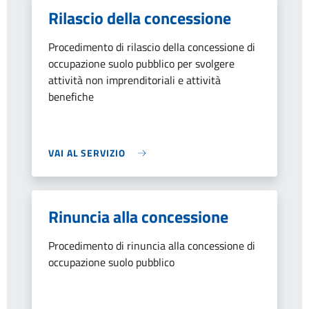
Rilascio della concessione
Procedimento di rilascio della concessione di
occupazione suolo pubblico per svolgere
attività non imprenditoriali e attività
benefiche
VAI AL SERVIZIO
Rinuncia alla concessione
Procedimento di rinuncia alla concessione di
occupazione suolo pubblico