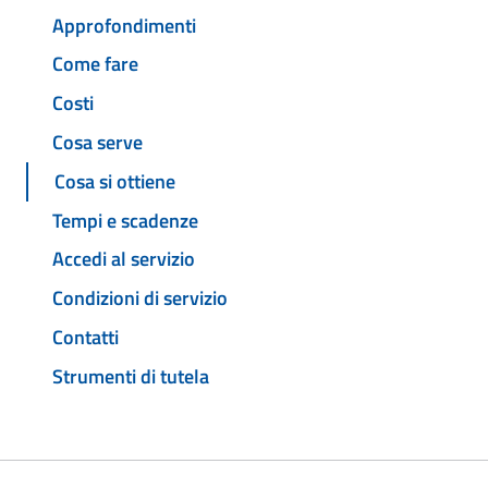
Approfondimenti
Come fare
Costi
Cosa serve
Cosa si ottiene
Tempi e scadenze
Accedi al servizio
Condizioni di servizio
Contatti
Strumenti di tutela