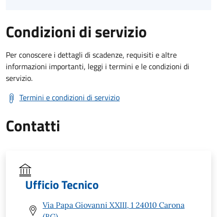
Condizioni di servizio
Per conoscere i dettagli di scadenze, requisiti e altre
informazioni importanti, leggi i termini e le condizioni di
servizio.
Termini e condizioni di servizio
Contatti
Ufficio Tecnico
Via Papa Giovanni XXIII, 1 24010 Carona
(BG)