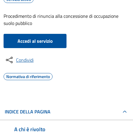
Procedimento di rinuncia alla concessione di occupazione
suolo pubblico
Accedi al servizio
Condividi
Normativa di riferimento
INDICE DELLA PAGINA
A chi è rivolto