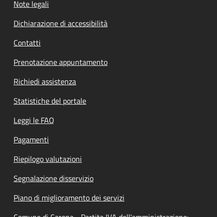
Note legali
Dichiarazione di accessibilità
Contatti
Prenotazione appuntamento
Richiedi assistenza
Statistiche del portale
Leggi le FAQ
Pagamenti
Riepilogo valutazioni
Segnalazione disservizio
Piano di miglioramento dei servizi
Comune di Carona - Partita IVA dell'amministrazione: