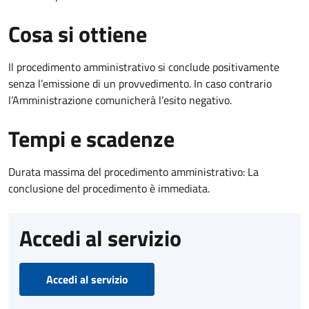
Cosa si ottiene
Il procedimento amministrativo si conclude positivamente
senza l’emissione di un provvedimento. In caso contrario
l’Amministrazione comunicherà l’esito negativo.
Tempi e scadenze
Durata massima del procedimento amministrativo: La
conclusione del procedimento è immediata.
Accedi al servizio
Accedi al servizio