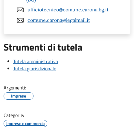
ufficiotecnico@comune.carona.bg.it
comune.carona@legalmail.it
Strumenti di tutela
Tutela amministrativa
Tutela giurisdizionale
Argomenti:
Imprese
Categorie:
Imprese e commercio