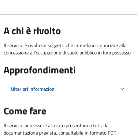
A chi è rivolto
Il servizio è rivolto ai soggetti che intendono rinunciare alla
concessione all'occupazione di suolo pubblico in loro possesso.
Approfondimenti
Ulteriori informazioni
Come fare
Il servizio può essere attivato presentando tutta la
documentazione prevista, consultabile in formato PDF.