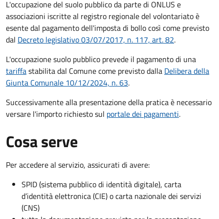
L'occupazione del suolo pubblico da parte di ONLUS e
associazioni iscritte al registro regionale del volontariato è
esente dal pagamento dell'imposta di bollo così come previsto
dal
Decreto legislativo 03/07/2017, n. 117, art. 82
.
L'occupazione suolo pubblico prevede il pagamento di una
tariffa
stabilita dal Comune come previsto dalla
Delibera della
Giunta Comunale 10/12/2024, n. 63
.
Successivamente alla presentazione della pratica è necessario
versare l'importo richiesto sul
portale dei pagamenti
.
Cosa serve
Per accedere al servizio, assicurati di avere:
SPID (sistema pubblico di identità digitale), carta
d’identità elettronica (CIE) o carta nazionale dei servizi
(CNS)