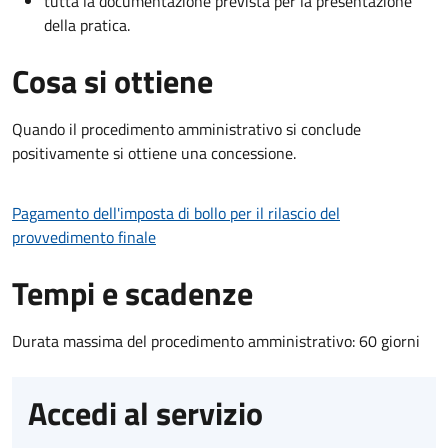
tutta la documentazione prevista per la presentazione
della pratica.
Cosa si ottiene
Quando il procedimento amministrativo si conclude
positivamente si ottiene una concessione.
Pagamento dell'imposta di bollo per il rilascio del
provvedimento finale
Tempi e scadenze
Durata massima del procedimento amministrativo: 60 giorni
Accedi al servizio