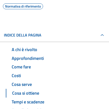
Normativa di riferimento
INDICE DELLA PAGINA
A chi è rivolto
Approfondimenti
Come fare
Costi
Cosa serve
Cosa si ottiene
Tempi e scadenze