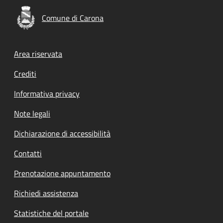
Comune di Carona
Footer menu
Area riservata
Crediti
Informativa privacy
Note legali
Dichiarazione di accessibilità
Contatti
Prenotazione appuntamento
Richiedi assistenza
Statistiche del portale