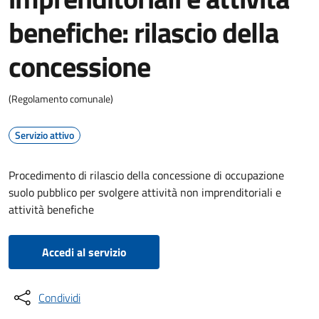
benefiche: rilascio della
concessione
(Regolamento comunale)
Servizio attivo
Procedimento di rilascio della concessione di occupazione
suolo pubblico per svolgere attività non imprenditoriali e
attività benefiche
Accedi al servizio
Condividi