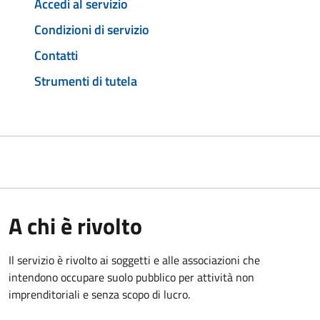
Accedi al servizio
Condizioni di servizio
Contatti
Strumenti di tutela
A chi è rivolto
Il servizio è rivolto ai soggetti e alle associazioni che
intendono occupare suolo pubblico per attività non
imprenditoriali e senza scopo di lucro.