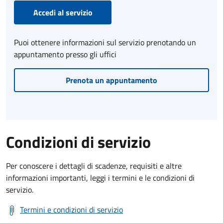
Accedi al servizio
Puoi ottenere informazioni sul servizio prenotando un
appuntamento presso gli uffici
Prenota un appuntamento
Condizioni di servizio
Per conoscere i dettagli di scadenze, requisiti e altre
informazioni importanti, leggi i termini e le condizioni di
servizio.
Termini e condizioni di servizio