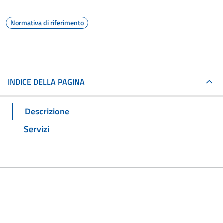
Normativa di riferimento
INDICE DELLA PAGINA
Descrizione
Servizi