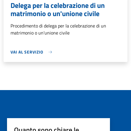
Delega per la celebrazione di un
matrimonio o un'unione civile
Procedimento di delega per la celebrazione di un
matrimonio o un'unione civile
VAI AL SERVIZIO
Quanto sono chiare le