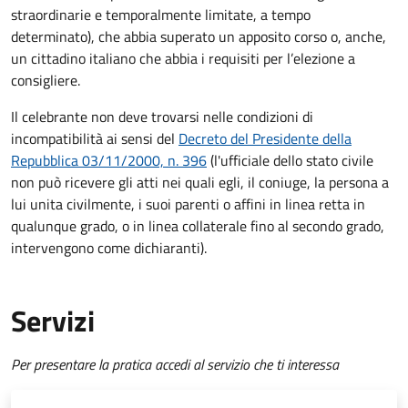
straordinarie e temporalmente limitate, a tempo
determinato), che abbia superato un apposito corso o, anche,
un cittadino italiano che abbia i requisiti per l’elezione a
consigliere.
Il celebrante non deve trovarsi nelle condizioni di
incompatibilità ai sensi del
Decreto del Presidente della
Repubblica 03/11/2000, n. 396
(l'ufficiale dello stato civile
non può ricevere gli atti nei quali egli, il coniuge, la persona a
lui unita civilmente, i suoi parenti o affini in linea retta in
qualunque grado, o in linea collaterale fino al secondo grado,
intervengono come dichiaranti).
Servizi
Per presentare la pratica accedi al servizio che ti interessa