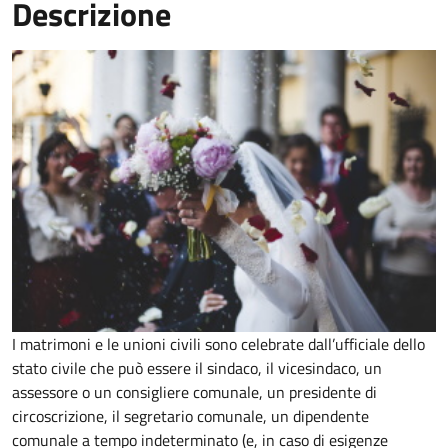
Descrizione
I matrimoni e le unioni civili sono celebrate dall’ufficiale dello
stato civile che può essere il sindaco, il vicesindaco, un
assessore o un consigliere comunale, un presidente di
circoscrizione, il segretario comunale, un dipendente
comunale a tempo indeterminato (e, in caso di esigenze