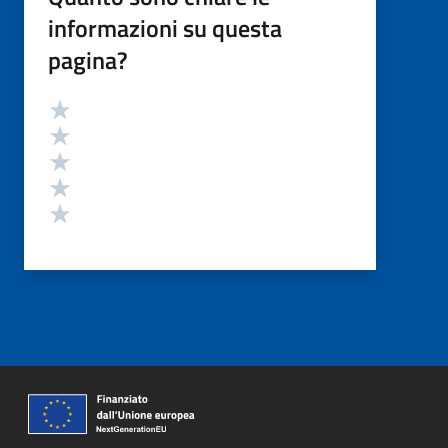
informazioni su questa
pagina?
Valutazione
Valuta 5 stelle su 5
Valuta 4 stelle su 5
Valuta 3 stelle su 5
Valuta 2 stelle su 5
Valuta 1 stelle su 5