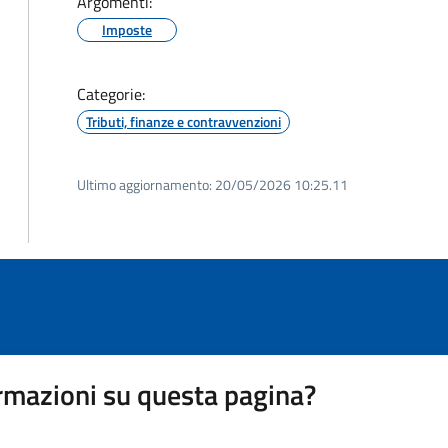
Argomenti:
Imposte
Categorie:
Tributi, finanze e contravvenzioni
Ultimo aggiornamento:
20/05/2026 10:25.11
rmazioni su questa pagina?