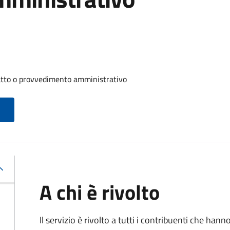
 atto o provvedimento amministrativo
A chi è rivolto
Il servizio è rivolto a tutti i contribuenti che han