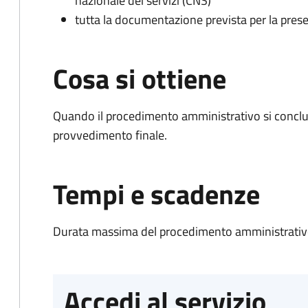
nazionale dei servizi (CNS)
tutta la documentazione prevista per la prese
Cosa si ottiene
Quando il procedimento amministrativo si conclu
provvedimento finale.
Tempi e scadenze
Durata massima del procedimento amministrativo
Accedi al servizio