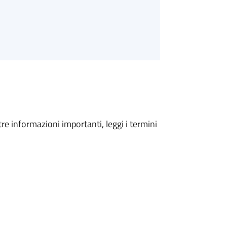
tre informazioni importanti, leggi i termini