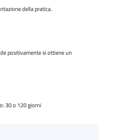
ntazione della pratica.
de positivamente si ottiene un
: 30 o 120 giorni