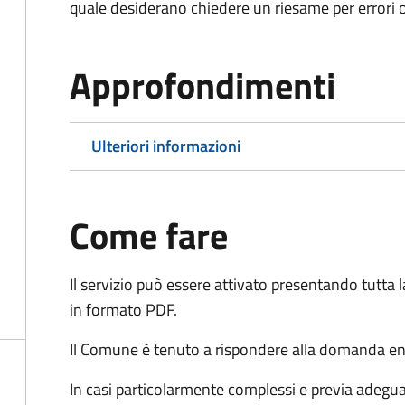
quale desiderano chiedere un riesame per errori o
Approfondimenti
Ulteriori informazioni
Come fare
Il servizio può essere attivato presentando tutta
in formato PDF.
Il Comune è tenuto a rispondere alla domanda ent
In casi particolarmente complessi e previa adegu