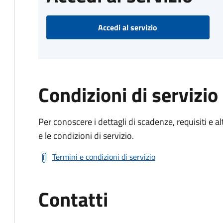
Accedi al servizio
Condizioni di servizio
Per conoscere i dettagli di scadenze, requisiti e al
e le condizioni di servizio.
Termini e condizioni di servizio
Contatti