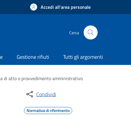
Accedi all'area personale
Cerca
ne
Gestione rifiuti
Tutti gli argomenti
ca di atto o provvedimento amministrativo
Condividi
Normativa di riferimento