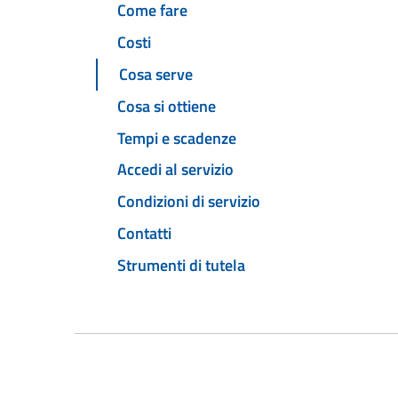
Come fare
Costi
Cosa serve
Cosa si ottiene
Tempi e scadenze
Accedi al servizio
Condizioni di servizio
Contatti
Strumenti di tutela