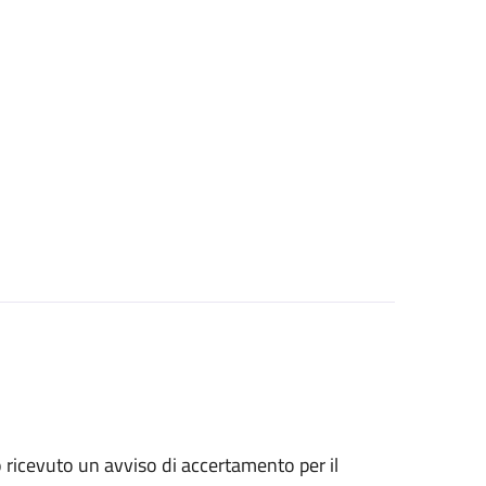
no ricevuto un avviso di accertamento per il