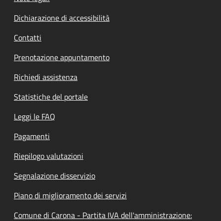
Dichiarazione di accessibilità
Contatti
Prenotazione appuntamento
Richiedi assistenza
Statistiche del portale
Leggi le FAQ
Pagamenti
Riepilogo valutazioni
Segnalazione disservizio
Piano di miglioramento dei servizi
Comune di Carona - Partita IVA dell'amministrazione: