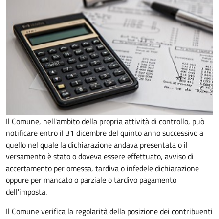
Il Comune, nell'ambito della propria attività di controllo, può
notificare entro il 31 dicembre del quinto anno
successivo a
quello nel quale la dichiarazione andava presentata o il
versamento è stato o doveva essere effettuato, avviso di
accertamento per omessa, tardiva o infedele dichiarazione
oppure per mancato o parziale o tardivo pagamento
dell'imposta.
Il Comune verifica la regolarità della posizione dei contribuenti