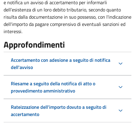
e notifica un avviso di accertamento per informarli
dell’esistenza di un loro debito tributario, secondo quanto
risulta dalla documentazione in suo possesso, con l'indicazione
dell'importo da pagare comprensivo di eventuali sanzioni ed
interessi.
Approfondimenti
Accertamento con adesione a seguito di notifica
dell'avviso
Riesame a seguito della notifica di atto o
provvedimento amministrativo
Rateizzazione dell'importo dovuto a seguito di
accertamento