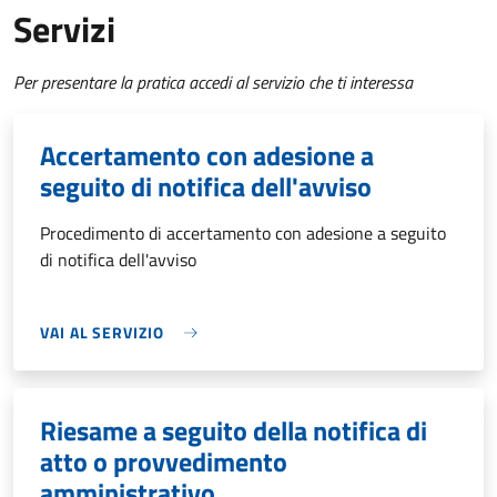
Servizi
Per presentare la pratica accedi al servizio che ti interessa
Accertamento con adesione a
seguito di notifica dell'avviso
Procedimento di accertamento con adesione a seguito
di notifica dell'avviso
VAI AL SERVIZIO
Riesame a seguito della notifica di
atto o provvedimento
amministrativo