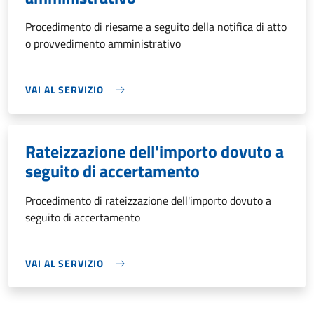
Procedimento di riesame a seguito della notifica di atto
o provvedimento amministrativo
VAI AL SERVIZIO
Rateizzazione dell'importo dovuto a
seguito di accertamento
Procedimento di rateizzazione dell'importo dovuto a
seguito di accertamento
VAI AL SERVIZIO