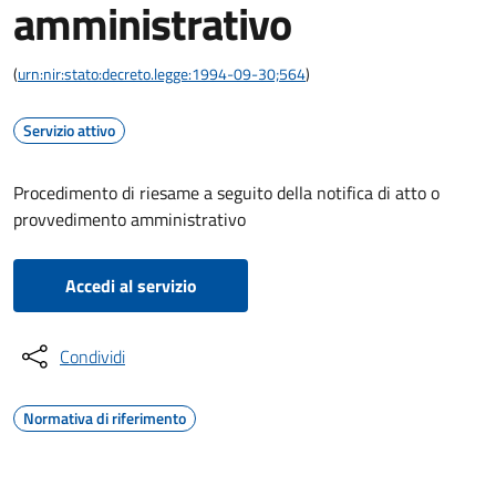
amministrativo
(
urn:nir:stato:decreto.legge:1994-09-30;564
)
Servizio attivo
Procedimento di riesame a seguito della notifica di atto o
provvedimento amministrativo
Accedi al servizio
Condividi
Normativa di riferimento