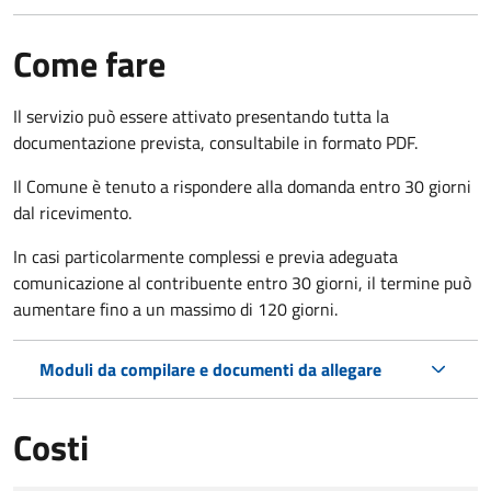
Come fare
Il servizio può essere attivato presentando tutta la
documentazione prevista, consultabile in formato PDF.
Il Comune è tenuto a rispondere alla domanda entro 30 giorni
dal ricevimento.
In casi particolarmente complessi e previa adeguata
comunicazione al contribuente entro 30 giorni, il termine può
aumentare fino a un massimo di
120 giorni.
Moduli da compilare e documenti da allegare
Costi