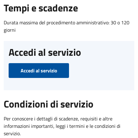
Tempi e scadenze
Durata massima del procedimento amministrativo: 30 o 120
giorni
Accedi al servizio
Accedi al servizio
Condizioni di servizio
Per conoscere i dettagli di scadenze, requisiti e altre
informazioni importanti, leggi i termini e le condizioni di
servizio.