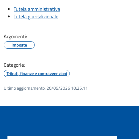
Tutela amministrativa
Tutela giurisdizionale
Argomenti:
Imposte
Categorie:
Tributi, finanze e contravvenzioni
Ultimo aggiornamento:
20/05/2026 10:25.11