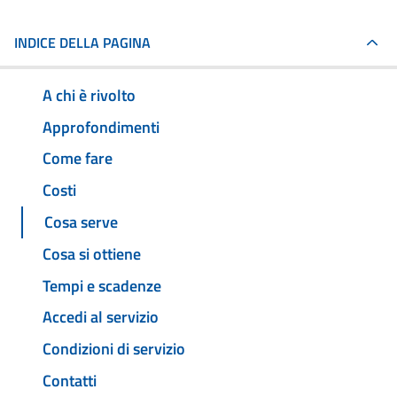
INDICE DELLA PAGINA
A chi è rivolto
Approfondimenti
Come fare
Costi
Cosa serve
Cosa si ottiene
Tempi e scadenze
Accedi al servizio
Condizioni di servizio
Contatti