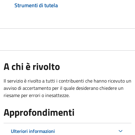
Strumenti di tutela
A chi è rivolto
Il servizio è rivolto a tutti i contribuenti che hanno ricevuto un
avviso di accertamento per il quale desiderano chiedere un
riesame per errori o inesattezze.
Approfondimenti
Ulteriori informazioni