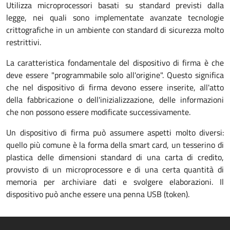
Utilizza microprocessori basati su standard previsti dalla
legge, nei quali sono implementate avanzate tecnologie
crittografiche in un ambiente con standard di sicurezza molto
restrittivi.
La caratteristica fondamentale del dispositivo di firma è che
deve essere "programmabile solo all'origine". Questo significa
che nel dispositivo di firma devono essere inserite, all'atto
della fabbricazione o dell'inizializzazione, delle informazioni
che non possono essere modificate successivamente.
Un dispositivo di firma può assumere aspetti molto diversi:
quello più comune è la forma della smart card, un tesserino di
plastica delle dimensioni standard di una carta di credito,
provvisto di un microprocessore e di una certa quantità di
memoria per archiviare dati e svolgere elaborazioni. Il
dispositivo può anche essere una penna USB (token).