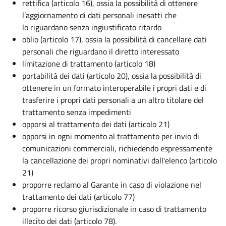
rettifica (articolo 16), ossia la possibilità di ottenere
l’aggiornamento di dati personali inesatti che
lo riguardano senza ingiustificato ritardo
oblio (articolo 17), ossia la possibilità di cancellare dati
personali che riguardano il diretto interessato
limitazione di trattamento (articolo 18)
portabilità dei dati (articolo 20), ossia la possibilità di
ottenere in un formato interoperabile i propri dati e di
trasferire i propri dati personali a un altro titolare del
trattamento senza impedimenti
opporsi al trattamento dei dati (articolo 21)
opporsi in ogni momento al trattamento per invio di
comunicazioni commerciali, richiedendo espressamente
la cancellazione dei propri nominativi dall'elenco (articolo
21)
proporre reclamo al Garante in caso di violazione nel
trattamento dei dati (articolo 77)
proporre ricorso giurisdizionale in caso di trattamento
illecito dei dati (articolo 78).