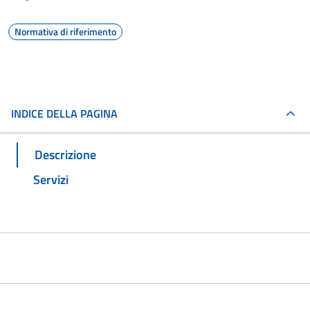
Normativa di riferimento
INDICE DELLA PAGINA
Descrizione
Servizi