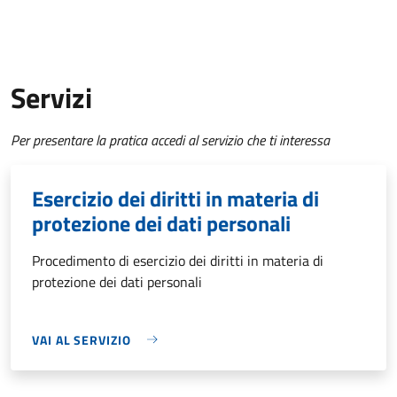
Servizi
Per presentare la pratica accedi al servizio che ti interessa
Esercizio dei diritti in materia di
protezione dei dati personali
Procedimento di esercizio dei diritti in materia di
protezione dei dati personali
VAI AL SERVIZIO