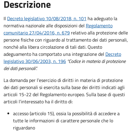
Descrizione
Il
Decreto legislativo 10/08/2018, n. 101
ha adeguato la
normativa nazionale alle disposizioni del
Regolamento
comunitario 27/04/2016, n. 679
relativo alla protezione delle
persone fisiche con riguardo al trattamento dei dati personali,
nonché alla libera circolazione di tali dati. Questo
adeguamento ha comportato una integrazione del
Decreto
legislativo 30/06/2003, n. 196
“Codice in materia di protezione
dei dati personali”.
La domanda per l’esercizio di diritti in materia di protezione
dei dati personali si esercita sulla base dei diritti indicati agli
articoli 15-22 del Regolamento europeo. Sulla base di questi
articoli l’interessato ha il diritto di:
accesso (articolo 15), ossia la possibilità di accedere a
tutte le informazioni di carattere personale che lo
riguardano