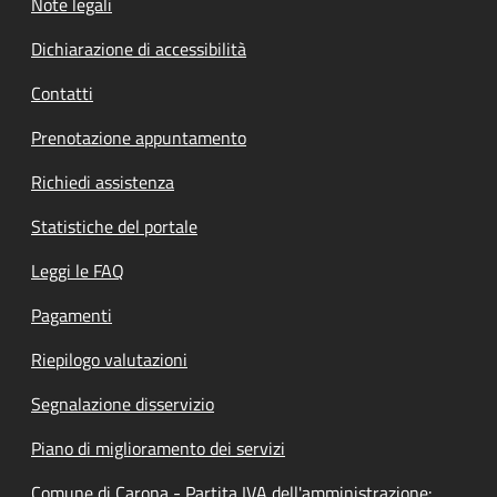
Note legali
Dichiarazione di accessibilità
Contatti
Prenotazione appuntamento
Richiedi assistenza
Statistiche del portale
Leggi le FAQ
Pagamenti
Riepilogo valutazioni
Segnalazione disservizio
Piano di miglioramento dei servizi
Comune di Carona - Partita IVA dell'amministrazione: