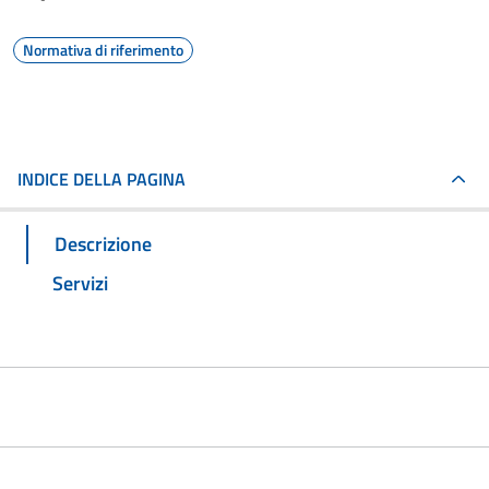
Normativa di riferimento
INDICE DELLA PAGINA
Descrizione
Servizi