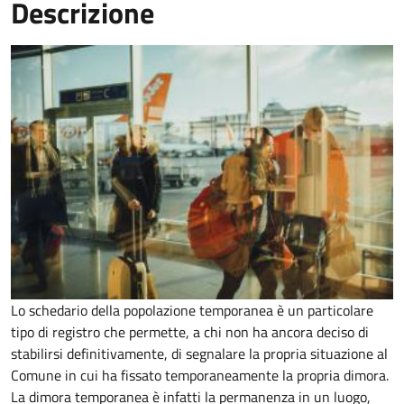
Descrizione
Lo schedario della popolazione temporanea è un particolare
tipo di registro che permette, a chi non ha ancora deciso di
stabilirsi definitivamente, di segnalare la propria situazione al
Comune in cui ha fissato temporaneamente la propria dimora.
La dimora temporanea è infatti la permanenza in un luogo,