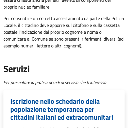
essere chiesta anche per altri eventuali componenti del
proprio nucleo familiare.
Per consentire un corretto accertamento da parte della Polizia
Locale, il cittadino deve apporre sul citofono e sulla cassetta
postale l'indicazione del proprio cognome e nome o
comunicare al Comune se sono presenti riferimenti diversi (ad
esempio numeri, lettere o altri cognomi).
Servizi
Per presentare la pratica accedi al servizio che ti interessa
Iscrizione nello schedario della
popolazione temporanea per
cittadini italiani ed extracomunitari