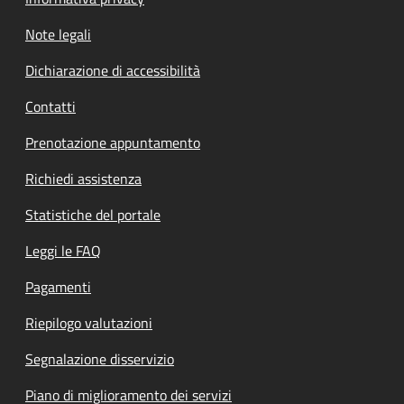
Note legali
Dichiarazione di accessibilità
Contatti
Prenotazione appuntamento
Richiedi assistenza
Statistiche del portale
Leggi le FAQ
Pagamenti
Riepilogo valutazioni
Segnalazione disservizio
Piano di miglioramento dei servizi