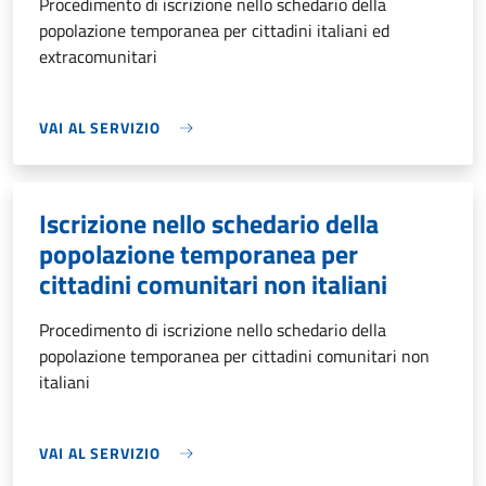
Procedimento di iscrizione nello schedario della
popolazione temporanea per cittadini italiani ed
extracomunitari
VAI AL SERVIZIO
Iscrizione nello schedario della
popolazione temporanea per
cittadini comunitari non italiani
Procedimento di iscrizione nello schedario della
popolazione temporanea per cittadini comunitari non
italiani
VAI AL SERVIZIO