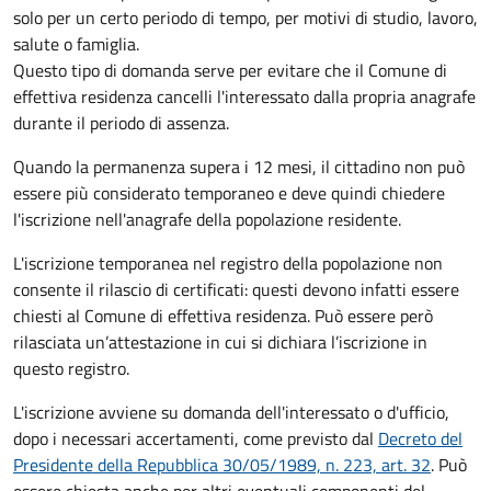
solo per un certo periodo di tempo, per motivi di studio, lavoro,
salute o famiglia.
Questo tipo di domanda serve per evitare che il Comune di
effettiva residenza cancelli l'interessato dalla propria anagrafe
durante il periodo di assenza.
Quando la permanenza supera i 12 mesi, il cittadino non può
essere più considerato temporaneo e deve quindi chiedere
l'iscrizione nell'anagrafe della popolazione residente.
L'iscrizione temporanea nel registro della popolazione non
consente il rilascio di certificati: questi devono infatti essere
chiesti al Comune di effettiva residenza. Può essere però
rilasciata un’attestazione in cui si dichiara l’iscrizione in
questo registro.
L'iscrizione avviene su domanda dell'interessato o d'ufficio,
dopo i necessari accertamenti, come previsto dal
Decreto del
Presidente della Repubblica 30/05/1989, n. 223, art. 32
. Può