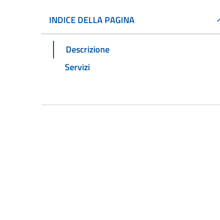
INDICE DELLA PAGINA
Descrizione
Servizi