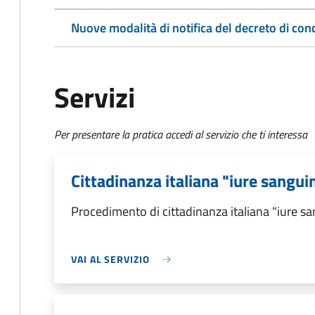
Nuove modalità di notifica del decreto di con
Servizi
Per presentare la pratica accedi al servizio che ti interessa
Cittadinanza italiana "iure sangui
Procedimento di cittadinanza italiana "iure sa
VAI AL SERVIZIO