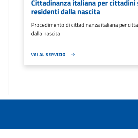
Cittadinanza italiana per cittadin
residenti dalla nascita
Procedimento di cittadinanza italiana per citta
dalla nascita
VAI AL SERVIZIO