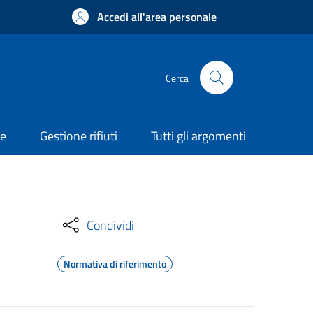
Accedi all'area personale
Cerca
ne
Gestione rifiuti
Tutti gli argomenti
Condividi
Normativa di riferimento