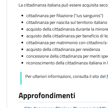
La cittadinanza italiana può essere acquisita seco
cittadinanza per filiazione ("ius sanguinis")
cittadinanza per nascita sul territorio italiano 
acquisto della cittadinanza durante la minore
acquisto della cittadinanza per beneficio di l
cittadinanza per matrimonio con cittadino/a 
acquisto della cittadinanza per residenza
concessione della cittadinanza per meriti spec
riconoscimento della cittadinanza italiana in b
Per ulteriori informazioni, consulta il sito del
Approfondimenti