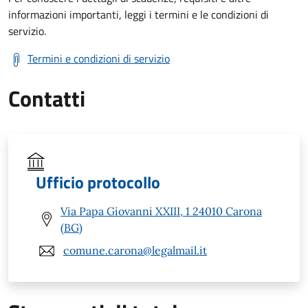
informazioni importanti, leggi i termini e le condizioni di
servizio.
Termini e condizioni di servizio
Contatti
Ufficio protocollo
Via Papa Giovanni XXIII, 1 24010 Carona
(BG)
comune.carona@legalmail.it