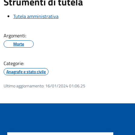
Strumenti di tutela
Tutela amministrativa
Argomenti:
Morte
Categorie:
Anagrafe e stato civile
Ultimo aggiornamento:
16/01/2024 01:06.25