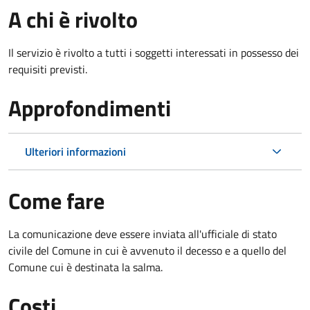
A chi è rivolto
Il servizio è rivolto a tutti i soggetti interessati in possesso dei
requisiti previsti.
Approfondimenti
Ulteriori informazioni
Come fare
La comunicazione deve essere inviata all'ufficiale di stato
civile del Comune in cui è avvenuto il decesso e a quello del
Comune cui è destinata la salma.
Costi