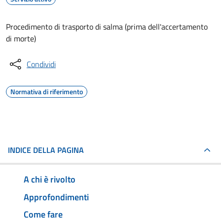
Procedimento di trasporto di salma (prima dell'accertamento
di morte)
Condividi
Normativa di riferimento
INDICE DELLA PAGINA
A chi è rivolto
Approfondimenti
Come fare