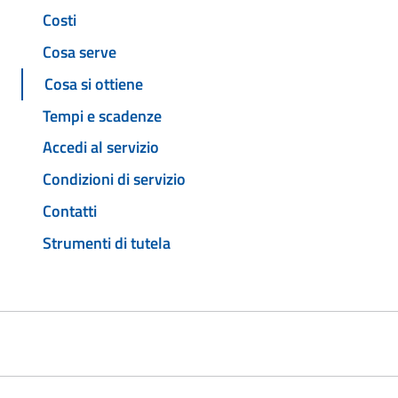
Costi
Cosa serve
Cosa si ottiene
Tempi e scadenze
Accedi al servizio
Condizioni di servizio
Contatti
Strumenti di tutela