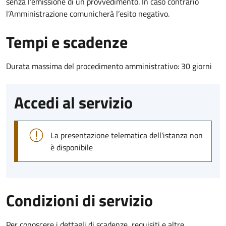
senza l’emissione di un provvedimento. In caso contrario
l’Amministrazione comunicherà l’esito negativo.
Tempi e scadenze
Durata massima del procedimento amministrativo: 30 giorni
Accedi al servizio
La presentazione telematica dell'istanza non
è disponibile
Condizioni di servizio
Per conoscere i dettagli di scadenze, requisiti e altre