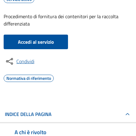
Procedimento di fornitura dei contenitori per la raccolta
differenziata
Accedi al servizio
Condividi
Normativa di riferimento
INDICE DELLA PAGINA
A chi è rivolto