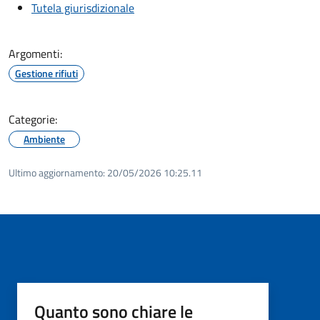
Tutela giurisdizionale
Argomenti:
Gestione rifiuti
Categorie:
Ambiente
Ultimo aggiornamento:
20/05/2026 10:25.11
Quanto sono chiare le