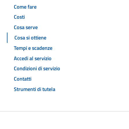
Come fare
Costi
Cosa serve
Cosa si ottiene
Tempi e scadenze
Accedi al servizio
Condizioni di servizio
Contatti
Strumenti di tutela