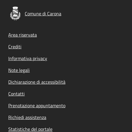
Comune di Carona
Footer menu
Area riservata
Crediti
Informativa privacy
Note legali
Dichiarazione di accessibilità
Contatti
Prenotazione appuntamento
Richiedi assistenza
Statistiche del portale