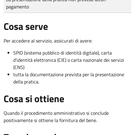
pagamento
Cosa serve
Per accedere al servizio, assicurati di avere:
SPID (sistema pubblico di identità digitale), carta
d’identità elettronica (CIE) o carta nazionale dei servizi
(CNS)
tutta la documentazione prevista per la presentazione
della pratica.
Cosa si ottiene
Quando il procedimento amministrativo si conclude
positivamente si ottiene la fornitura del bene.