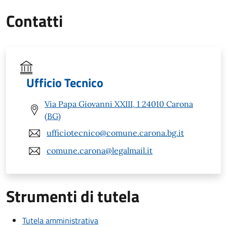
Contatti
Ufficio Tecnico
Via Papa Giovanni XXIII, 1 24010 Carona
(BG)
ufficiotecnico@comune.carona.bg.it
comune.carona@legalmail.it
Strumenti di tutela
Tutela amministrativa