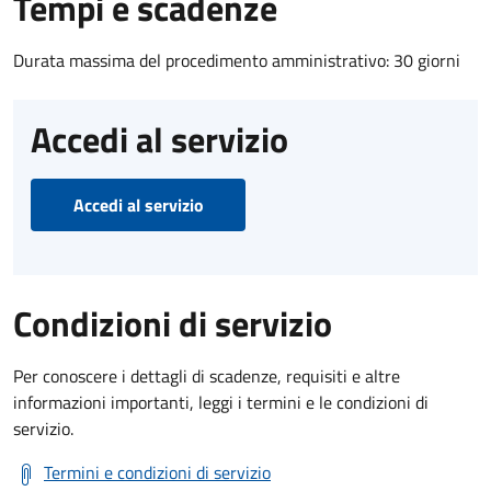
Tempi e scadenze
Durata massima del procedimento amministrativo: 30 giorni
Accedi al servizio
Accedi al servizio
Condizioni di servizio
Per conoscere i dettagli di scadenze, requisiti e altre
informazioni importanti, leggi i termini e le condizioni di
servizio.
Termini e condizioni di servizio