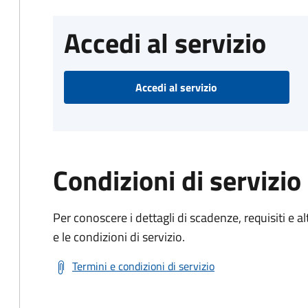
Accedi al servizio
Accedi al servizio
Condizioni di servizio
Per conoscere i dettagli di scadenze, requisiti e al
e le condizioni di servizio.
Termini e condizioni di servizio