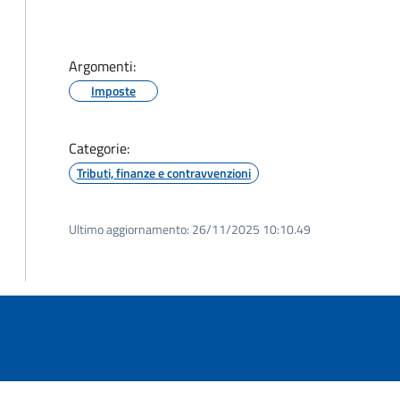
Argomenti:
Imposte
Categorie:
Tributi, finanze e contravvenzioni
Ultimo aggiornamento:
26/11/2025 10:10.49