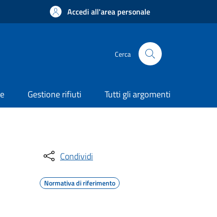
Accedi all'area personale
Cerca
ne
Gestione rifiuti
Tutti gli argomenti
Condividi
Normativa di riferimento