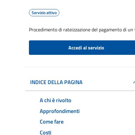
Servizio attivo
Procedimento di rateizzazione del pagamento di un 
Accedi al servizio
INDICE DELLA PAGINA
A chi è rivolto
Approfondimenti
Come fare
Costi