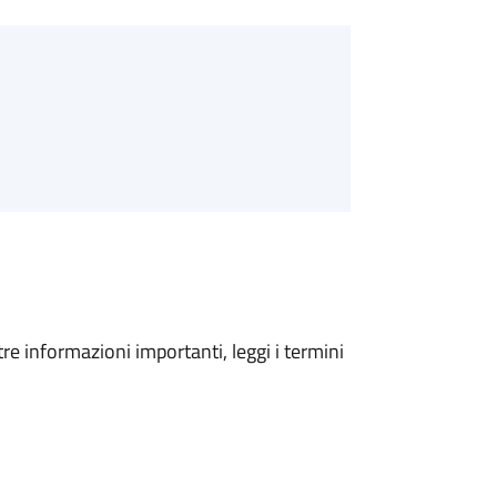
tre informazioni importanti, leggi i termini