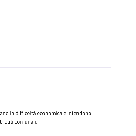
trovano in difficoltà economica e intendono
tributi comunali.