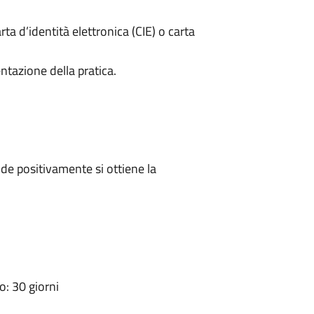
rta d’identità elettronica (CIE) o carta
ntazione della pratica.
e positivamente si ottiene la
: 30 giorni