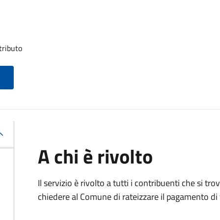
tributo
A chi è rivolto
Il servizio è rivolto a tutti i contribuenti che si 
chiedere al Comune di rateizzare il pagamento di 