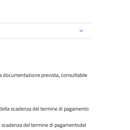
 la documentazione prevista, consultabile
 della scadenza del termine di pagamento
a scadenza del termine di pagamento
del