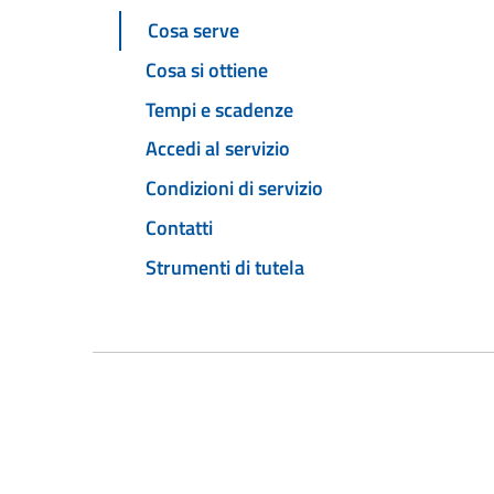
Cosa serve
Cosa si ottiene
Tempi e scadenze
Accedi al servizio
Condizioni di servizio
Contatti
Strumenti di tutela