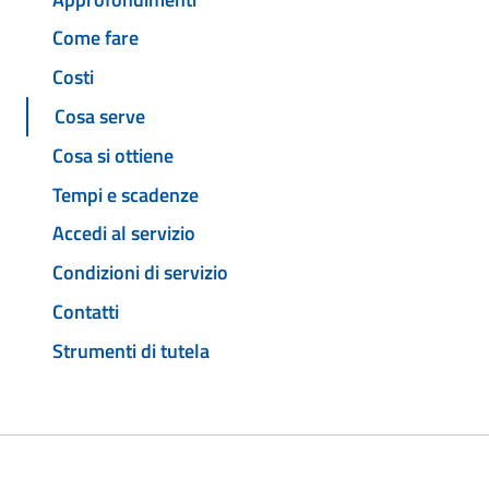
Come fare
Costi
Cosa serve
Cosa si ottiene
Tempi e scadenze
Accedi al servizio
Condizioni di servizio
Contatti
Strumenti di tutela