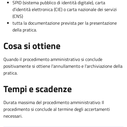
SPID (sistema pubblico di identità digitale), carta
d’identità elettronica (CIE) o carta nazionale dei servizi
(CNS)
tutta la documentazione prevista per la presentazione
della pratica.
Cosa si ottiene
Quando il procedimento amministrativo si conclude
positivamente si ottiene l'annullamento e l'archiviazione della
pratica.
Tempi e scadenze
Durata massima del procedimento amministrativo: Il
procedimento si conclude al termine degli accertamenti
necessari.