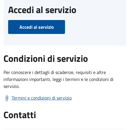
Accedi al servizio
Accedi al servizio
Condizioni di servizio
Per conoscere i dettagli di scadenze, requisiti e altre
informazioni importanti, leggi i termini e le condizioni di
servizio.
Termini e condizioni di servizio
Contatti