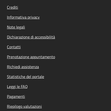
Crediti
Informativa privacy
Note legali
Dichiarazione di accessibilità
Contatti
Prenotazione appuntamento
Richiedi assistenza
Statistiche del portale
Leggi le FAQ
Pagamenti
Riepilogo valutazioni