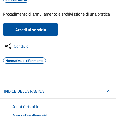
Procedimento di annullamento e archiviazione di una pratica
Accedi al servizio
Condividi
Normativa di riferimento
INDICE DELLA PAGINA
A chi è rivolto
Approfondimenti