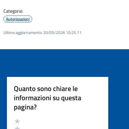
Categorie:
Autorizzazioni
Ultimo aggiornamento:
20/05/2026 10:25.11
Quanto sono chiare le
informazioni su questa
pagina?
Valutazione
Valuta 5 stelle su 5
Valuta 4 stelle su 5