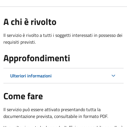
A chi è rivolto
Il servizio è rivolto a tutti i soggetti interessati in possesso dei
requisiti previsti.
Approfondimenti
Ulteriori informazioni
Come fare
Il servizio può essere attivato presentando tutta la
documentazione prevista, consultabile in formato PDF.