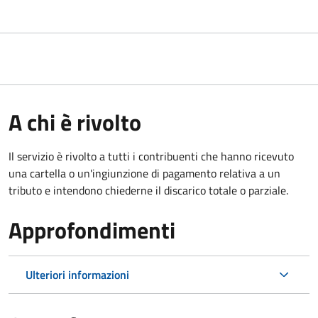
A chi è rivolto
Il servizio è rivolto a tutti i contribuenti che hanno ricevuto
una cartella o un'ingiunzione di pagamento relativa a un
tributo e intendono chiederne il discarico totale o parziale.
Approfondimenti
Ulteriori informazioni