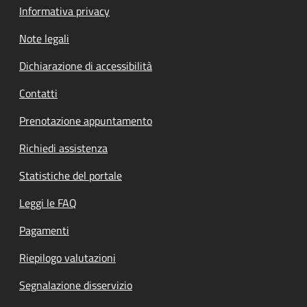
Informativa privacy
Note legali
Dichiarazione di accessibilità
Contatti
Prenotazione appuntamento
Richiedi assistenza
Statistiche del portale
Leggi le FAQ
Pagamenti
Riepilogo valutazioni
Segnalazione disservizio