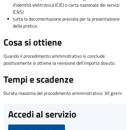
d’identità elettronica (CIE) o carta nazionale dei servizi
(CNS)
tutta la documentazione prevista per la presentazione
della pratica.
Cosa si ottiene
Quando il procedimento amministrativo si conclude
positivamente si ottiene la revisione dell'importo dovuto.
Tempi e scadenze
Durata massima del procedimento amministrativo: 30 giorni
Accedi al servizio