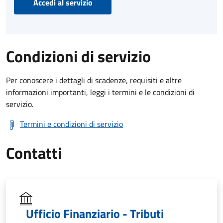
Accedi al servizio
Condizioni di servizio
Per conoscere i dettagli di scadenze, requisiti e altre
informazioni importanti, leggi i termini e le condizioni di
servizio.
Termini e condizioni di servizio
Contatti
Ufficio Finanziario - Tributi