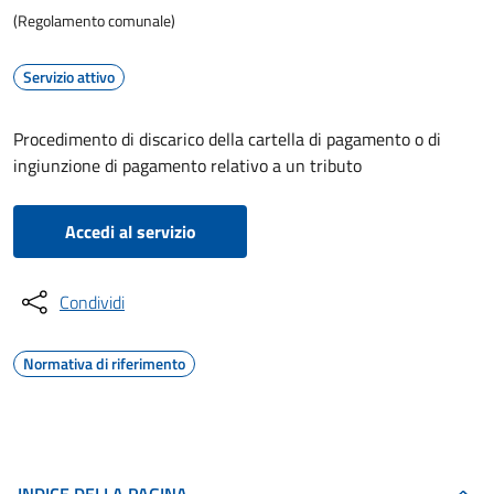
(Regolamento comunale)
Servizio attivo
Procedimento di discarico della cartella di pagamento o di
ingiunzione di pagamento relativo a un tributo
Accedi al servizio
Condividi
Normativa di riferimento