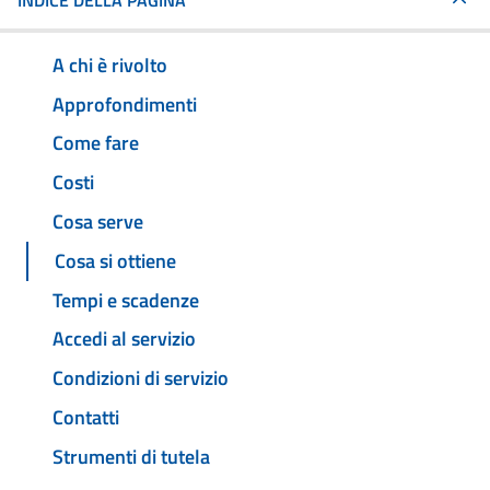
INDICE DELLA PAGINA
A chi è rivolto
Approfondimenti
Come fare
Costi
Cosa serve
Cosa si ottiene
Tempi e scadenze
Accedi al servizio
Condizioni di servizio
Contatti
Strumenti di tutela