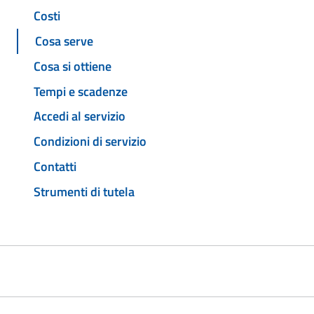
Costi
Cosa serve
Cosa si ottiene
Tempi e scadenze
Accedi al servizio
Condizioni di servizio
Contatti
Strumenti di tutela