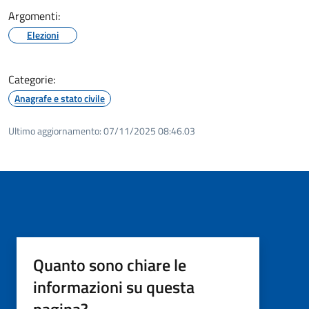
Argomenti:
Elezioni
Categorie:
Anagrafe e stato civile
Ultimo aggiornamento:
07/11/2025 08:46.03
Quanto sono chiare le
informazioni su questa
pagina?