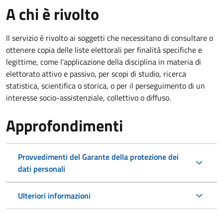
A chi è rivolto
Il servizio è rivolto ai soggetti che necessitano di consultare o
ottenere copia delle liste elettorali per finalità specifiche e
legittime, come l'applicazione della disciplina in materia di
elettorato attivo e passivo, per scopi di studio, ricerca
statistica, scientifica o storica, o per il perseguimento di un
interesse socio-assistenziale, collettivo o diffuso.
Approfondimenti
Provvedimenti del Garante della protezione dei
dati personali
Ulteriori informazioni