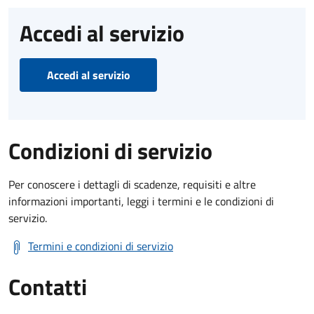
Accedi al servizio
Accedi al servizio
Condizioni di servizio
Per conoscere i dettagli di scadenze, requisiti e altre
informazioni importanti, leggi i termini e le condizioni di
servizio.
Termini e condizioni di servizio
Contatti