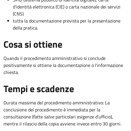
d’identità elettronica (CIE) o carta nazionale dei servizi
(CNS)
tutta la documentazione prevista per la presentazione
della pratica.
Cosa si ottiene
Quando il procedimento amministrativo si conclude
positivamente si ottiene la documentazione o l'informazione
chiesta.
Tempi e scadenze
Durata massima del procedimento amministrativo: La
conclusione del procedimento è immediata per la
consultazione (fatte salve particolari esigenze d’ufficio),
mentre il rilascio della copia avviene invece entro 30 giorni.