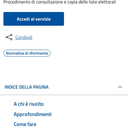
Procedimento di consultazione e copia delle liste elettorali
Accedi al servizio
Condividi
Normativa di riferimento
INDICE DELLA PAGINA
A chi è rivolto
Approfondimenti
Come fare