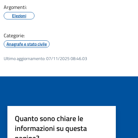
Argomenti:
Elezioni
Categorie:
Anagrafe e stato civile
Ultimo aggiornamento:
07/11/2025 08:46.03
Quanto sono chiare le
informazioni su questa
pagina?