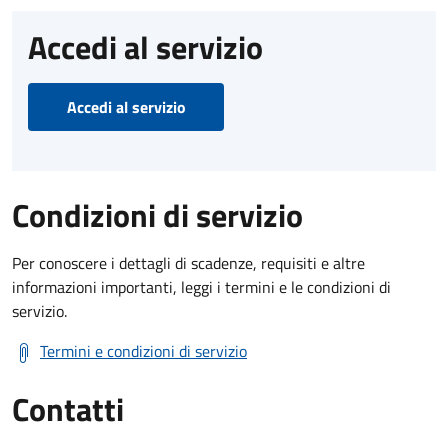
Accedi al servizio
Accedi al servizio
Condizioni di servizio
Per conoscere i dettagli di scadenze, requisiti e altre
informazioni importanti, leggi i termini e le condizioni di
servizio.
Termini e condizioni di servizio
Contatti