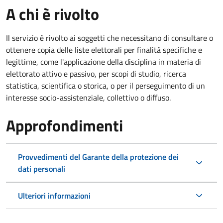
A chi è rivolto
Il servizio è rivolto ai soggetti che necessitano di consultare o
ottenere copia delle liste elettorali per finalità specifiche e
legittime, come l'applicazione della disciplina in materia di
elettorato attivo e passivo, per scopi di studio, ricerca
statistica, scientifica o storica, o per il perseguimento di un
interesse socio-assistenziale, collettivo o diffuso.
Approfondimenti
Provvedimenti del Garante della protezione dei
dati personali
Ulteriori informazioni