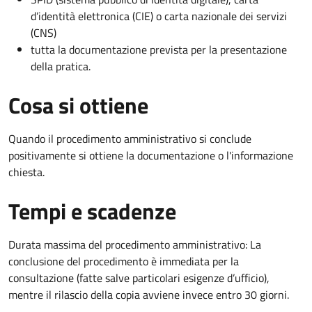
d’identità elettronica (CIE) o carta nazionale dei servizi
(CNS)
tutta la documentazione prevista per la presentazione
della pratica.
Cosa si ottiene
Quando il procedimento amministrativo si conclude
positivamente si ottiene la documentazione o l'informazione
chiesta.
Tempi e scadenze
Durata massima del procedimento amministrativo: La
conclusione del procedimento è immediata per la
consultazione (fatte salve particolari esigenze d’ufficio),
mentre il rilascio della copia avviene invece entro 30 giorni.