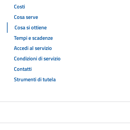
Costi
Cosa serve
Cosa si ottiene
Tempi e scadenze
Accedi al servizio
Condizioni di servizio
Contatti
Strumenti di tutela