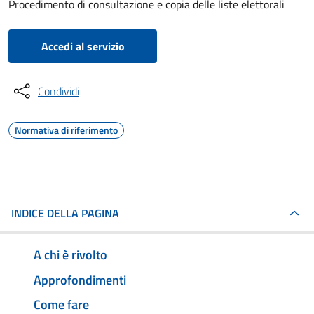
Procedimento di consultazione e copia delle liste elettorali
Accedi al servizio
Condividi
Normativa di riferimento
INDICE DELLA PAGINA
A chi è rivolto
Approfondimenti
Come fare