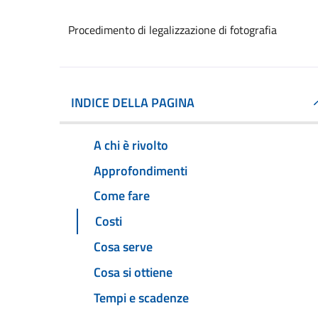
Procedimento di legalizzazione di fotografia
INDICE DELLA PAGINA
A chi è rivolto
Approfondimenti
Come fare
Costi
Cosa serve
Cosa si ottiene
Tempi e scadenze