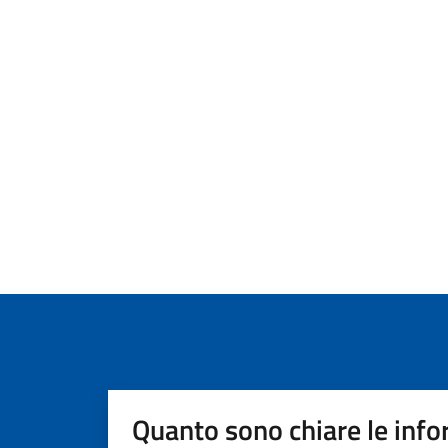
Quanto sono chiare le info