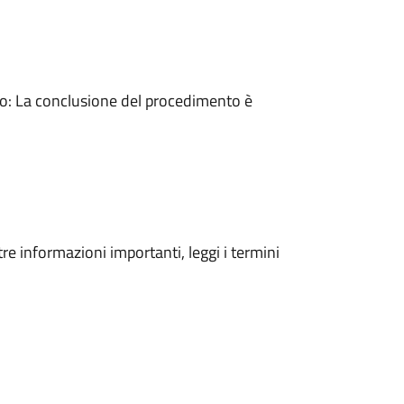
: La conclusione del procedimento è
tre informazioni importanti, leggi i termini