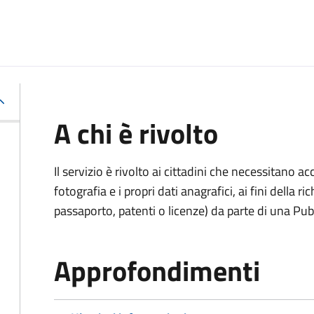
A chi è rivolto
Il servizio è rivolto ai cittadini che necessitano 
fotografia e i propri dati anagrafici, ai fini della
passaporto, patenti o licenze) da parte di una Pu
Approfondimenti