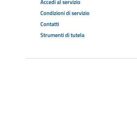
Accedi al servizio
Condizioni di servizio
Contatti
Strumenti di tutela