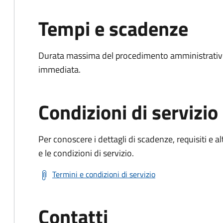
Tempi e scadenze
Durata massima del procedimento amministrativo
immediata.
Condizioni di servizio
Per conoscere i dettagli di scadenze, requisiti e al
e le condizioni di servizio.
Termini e condizioni di servizio
Contatti