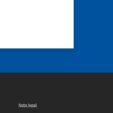
Note legali