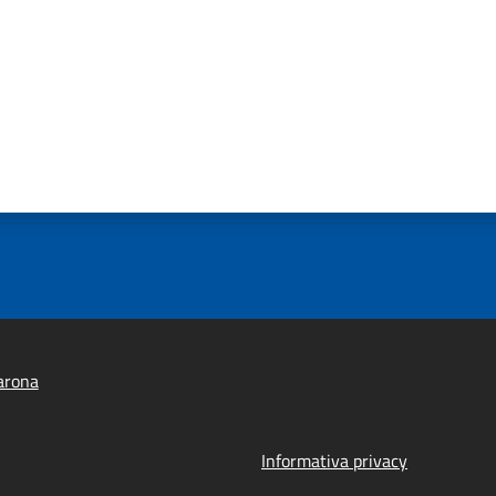
arona
Informativa privacy