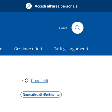
Accedi all'area personale
Cerca
ne
Gestione rifiuti
Tutti gli argomenti
Condividi
Normativa di riferimento