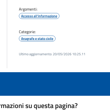
Argomenti:
Accesso all'informazione
Categorie:
Anagrafe e stato civile
Ultimo aggiornamento:
20/05/2026 10:25.11
rmazioni su questa pagina?