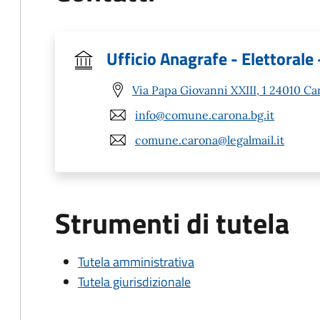
Ufficio Anagrafe - Elettorale 
Via Papa Giovanni XXIII, 1 24010 Ca
info@comune.carona.bg.it
comune.carona@legalmail.it
Strumenti di tutela
Tutela amministrativa
Tutela giurisdizionale