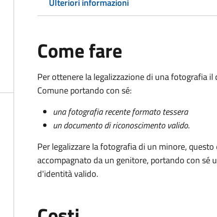
Ulteriori informazioni
Come fare
Per ottenere la legalizzazione di una fotografia i
Comune portando con sé:
una fotografia recente formato tessera
un documento di riconoscimento valido
.
Per legalizzare la fotografia di un minore, quest
accompagnato da un genitore, portando con sé u
d'identità valido.
Costi