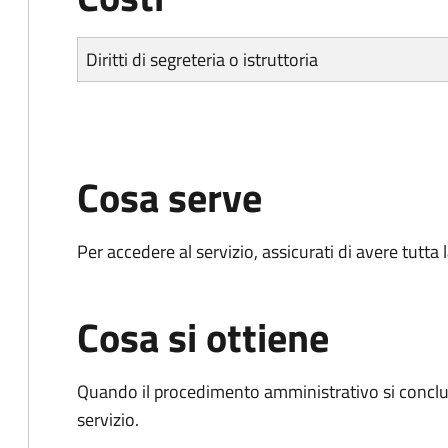
Diritti di segreteria o istruttoria
Cosa serve
Per accedere al servizio, assicurati di avere tutt
Cosa si ottiene
Quando il procedimento amministrativo si conclud
servizio.