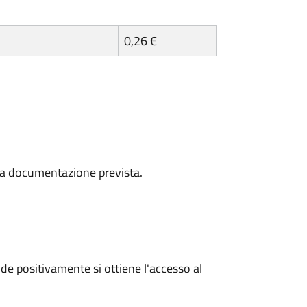
0,26 €
a la documentazione prevista.
e positivamente si ottiene l'accesso al