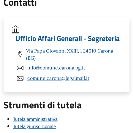
Contatti
Ufficio Affari Generali - Segreteria
Via Papa Giovanni XXIII, 1 24010 Carona
(BG)
info@comune.carona.bg.it
comune.carona@legalmail.it
Strumenti di tutela
Tutela amministrativa
Tutela giurisdizionale