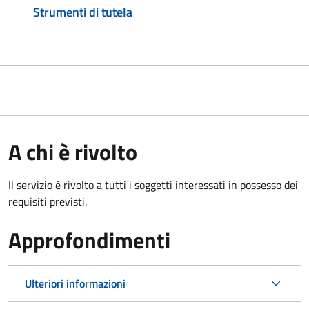
Strumenti di tutela
A chi è rivolto
Il servizio è rivolto a tutti i soggetti interessati in possesso dei
requisiti previsti.
Approfondimenti
Ulteriori informazioni