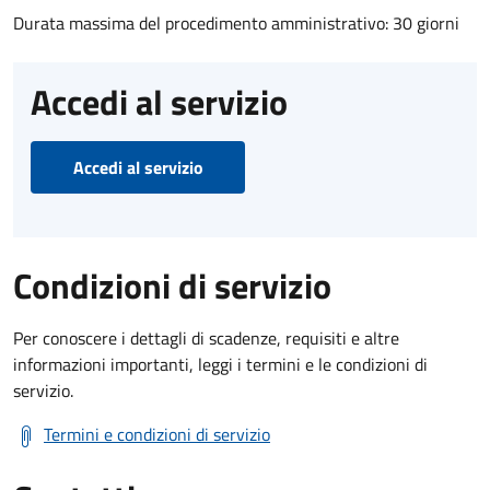
Durata massima del procedimento amministrativo: 30 giorni
Accedi al servizio
Accedi al servizio
Condizioni di servizio
Per conoscere i dettagli di scadenze, requisiti e altre
informazioni importanti, leggi i termini e le condizioni di
servizio.
Termini e condizioni di servizio