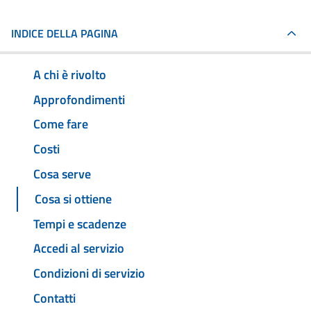
INDICE DELLA PAGINA
A chi è rivolto
Approfondimenti
Come fare
Costi
Cosa serve
Cosa si ottiene
Tempi e scadenze
Accedi al servizio
Condizioni di servizio
Contatti