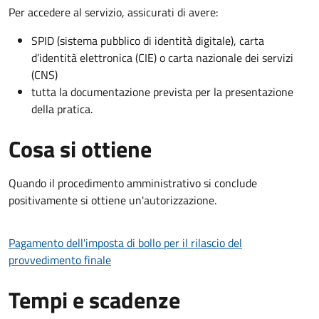
Per accedere al servizio, assicurati di avere:
SPID (sistema pubblico di identità digitale), carta
d’identità elettronica (CIE) o carta nazionale dei servizi
(CNS)
tutta la documentazione prevista per la presentazione
della pratica.
Cosa si ottiene
Quando il procedimento amministrativo si conclude
positivamente si ottiene un'autorizzazione.
Pagamento dell'imposta di bollo per il rilascio del
provvedimento finale
Tempi e scadenze