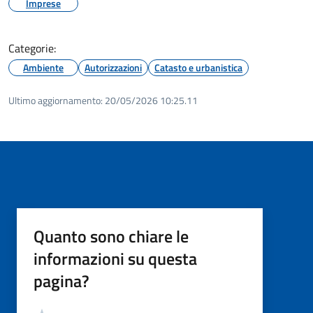
Imprese
Categorie:
Ambiente
Autorizzazioni
Catasto e urbanistica
Ultimo aggiornamento:
20/05/2026 10:25.11
Quanto sono chiare le
informazioni su questa
pagina?
Valutazione