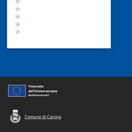
Valuta 5 stelle su 5
Valuta 4 stelle su 5
Valuta 3 stelle su 5
Valuta 2 stelle su 5
Valuta 1 stelle su 5
Comune di Carona