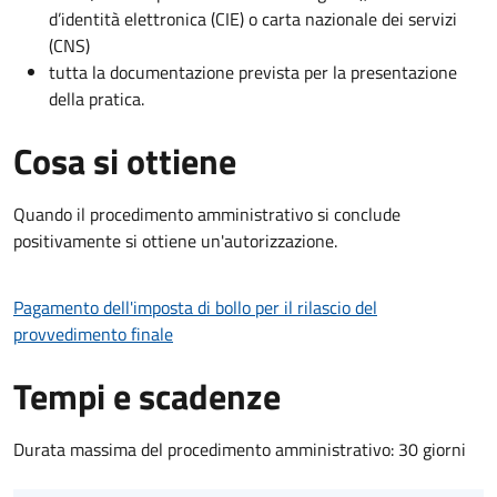
d’identità elettronica (CIE) o carta nazionale dei servizi
(CNS)
tutta la documentazione prevista per la presentazione
della pratica.
Cosa si ottiene
Quando il procedimento amministrativo si conclude
positivamente si ottiene un'autorizzazione.
Pagamento dell'imposta di bollo per il rilascio del
provvedimento finale
Tempi e scadenze
Durata massima del procedimento amministrativo: 30 giorni