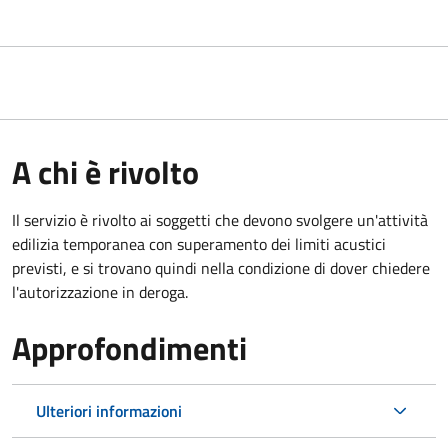
A chi è rivolto
Il servizio è rivolto ai soggetti che devono svolgere un'attività
edilizia temporanea con superamento dei limiti acustici
previsti, e si trovano quindi nella condizione di dover chiedere
l'autorizzazione in deroga.
Approfondimenti
Ulteriori informazioni