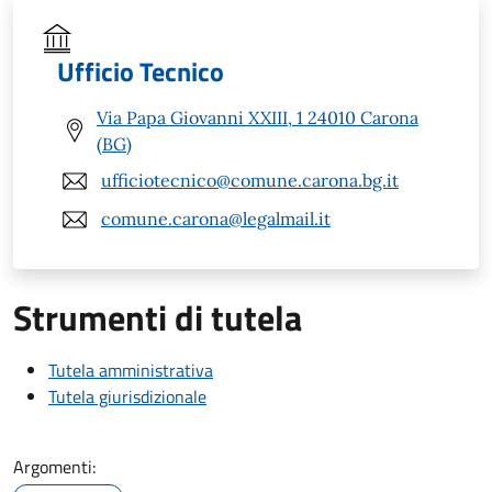
Ufficio Tecnico
Via Papa Giovanni XXIII, 1 24010 Carona
(BG)
ufficiotecnico@comune.carona.bg.it
comune.carona@legalmail.it
Strumenti di tutela
Tutela amministrativa
Tutela giurisdizionale
Argomenti: