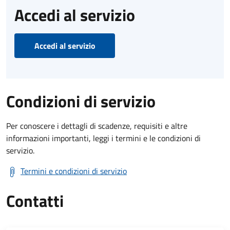
Accedi al servizio
Accedi al servizio
Condizioni di servizio
Per conoscere i dettagli di scadenze, requisiti e altre
informazioni importanti, leggi i termini e le condizioni di
servizio.
Termini e condizioni di servizio
Contatti