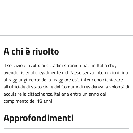
A chi è rivolto
Il servizio è rivolto ai cittadini stranieri nati in Italia che,
avendo risieduto legalmente nel Paese senza interruzioni fino
al raggiungimento della maggiore età, intendono dichiarare
all'ufficiale di stato civile del Comune di residenza la volontà di
acquisire la cittadinanza italiana entro un anno dal
compimento dei 18 anni.
Approfondimenti