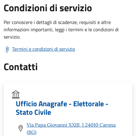
Condizioni di servizio
Per conoscere i dettagli di scadenze, requisiti e altre
informazioni importanti, leggi i termini e le condizioni di
servizio.
Termini e condizioni di servizio
Contatti
Ufficio Anagrafe - Elettorale -
Stato Civile
Via Papa Giovanni XXIII, 1 24010 Carona
(BG)