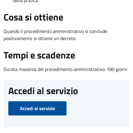
della pratica.
Cosa si ottiene
Quando il procedimento amministrativo si conclude
positivamente si ottiene un decreto.
Tempi e scadenze
Durata massima del procedimento amministrativo: 180 giorni
Accedi al servizio
Accedi al servizio