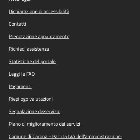
Dichiarazione di accessibilità
Contatti
Prenotazione appuntamento
Richiedi assistenza
Statistiche del portale
Leggi le FAQ
Pagamenti
Riepilogo valutazioni
Segnalazione disservizio
Piano di miglioramento dei servizi
Comune di Carona - Partita IVA dell'amministrazione: