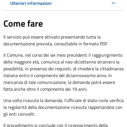
Ulteriori informazioni
Come fare
Il servizio può essere attivato presentando tutta la
documentazione prevista, consultabile in formato PDF.
Il Comune, nel corso dei sei mesi precedenti il raggiungimento
della maggiore età, comunica al neo-diciottenne straniero la
possibilità, in presenza dei requisiti, di chiedere la cittadinanza
italiana entro il compimento del diciannovesimo anno. In
mancanza di tale comunicazione, la domanda potrà essere
fatta anche oltre il compimento dei 19 anni.
Una volta ricevuta la domanda, l'ufficiale di stato civile verifica
la regolarità della documentazione ricevuta rapportandosi con
gli enti coinvolti.
Il procedimento si conclude con il riconoscimento della