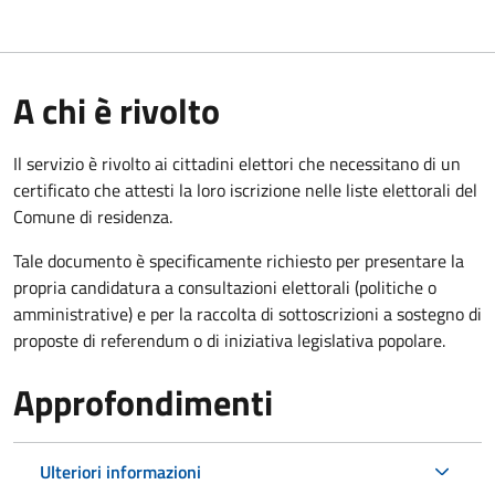
A chi è rivolto
Il servizio è rivolto ai cittadini elettori che necessitano di un
certificato che attesti la loro iscrizione nelle liste elettorali del
Comune di residenza.
Tale documento è specificamente richiesto per presentare la
propria candidatura a consultazioni elettorali (politiche o
amministrative) e per la raccolta di sottoscrizioni a sostegno di
proposte di referendum o di iniziativa legislativa popolare.
Approfondimenti
Ulteriori informazioni