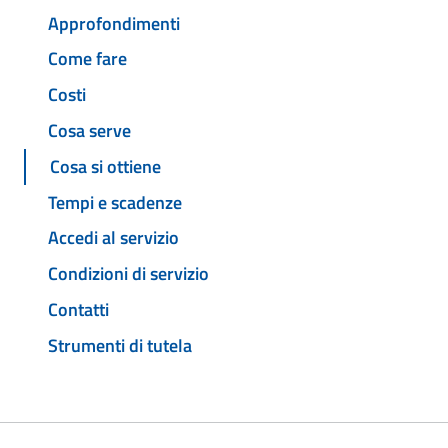
Approfondimenti
Come fare
Costi
Cosa serve
Cosa si ottiene
Tempi e scadenze
Accedi al servizio
Condizioni di servizio
Contatti
Strumenti di tutela