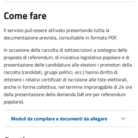
Come fare
Il servizio può essere attivato presentando tutta la
documentazione prevista, consultabile in formato PDF.
In occasione della raccolta di sottoscrizioni a sostegno delle
proposte di referendum, di iniziativa legislativa popolare e di
presentazione delle candidature alle elezioni i promotori della
raccolta (candidati, gruppi politici, ecc.) hanno diritto di
ottenere i relativi certificati di iscrizione alle liste elettorali,
anche in forma collettiva, nel termine improrogabile di 24 ore
dalla presentazione della domanda (48 ore per referendum
popolare).
Moduli da compilare e documenti da allegare