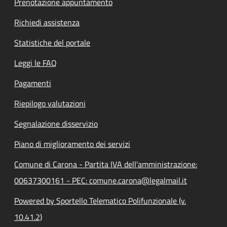
Prenotazione appuntamento
Richiedi assistenza
Statistiche del portale
Leggi le FAQ
Pagamenti
Riepilogo valutazioni
Segnalazione disservizio
Piano di miglioramento dei servizi
Comune di Carona - Partita IVA dell'amministrazione:
00637300161 - PEC: comune.carona@legalmail.it
Powered by Sportello Telematico Polifunzionale (v.
10.41.2)