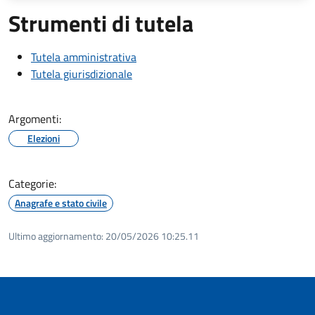
Strumenti di tutela
Tutela amministrativa
Tutela giurisdizionale
Argomenti:
Elezioni
Categorie:
Anagrafe e stato civile
Ultimo aggiornamento:
20/05/2026 10:25.11