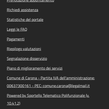
Richiedi assistenza
Statistiche del portale
Leggi le FAQ
Pagamenti
Riepilogo valutazioni
Segnalazione disservizio
Piano di miglioramento dei servizi
Comune di Carona - Partita IVA dell'amministrazione:
00637300161 - PEC: comune.carona@legalmail.it
Powered by Sportello Telematico Polifunzionale (v.
10.41.2)