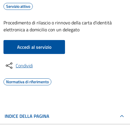
Servizio attivo
Procedimento di rilascio o rinnovo della carta d'identità
elettronica a domicilio con un delegato
Accedi al servizio
Condividi
Normativa di riferimento
INDICE DELLA PAGINA