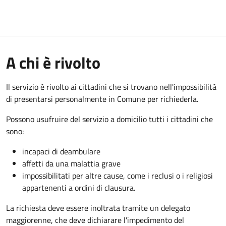
A chi è rivolto
Il servizio è rivolto ai cittadini che si trovano nell'impossibilità
di presentarsi personalmente in Comune per richiederla.
Possono usufruire del servizio a domicilio tutti i cittadini che
sono:
incapaci di deambulare
affetti da una malattia grave
impossibilitati per altre cause, come i reclusi o i religiosi
appartenenti a ordini di clausura.
La richiesta deve essere inoltrata tramite un delegato
maggiorenne, che deve dichiarare l'impedimento del