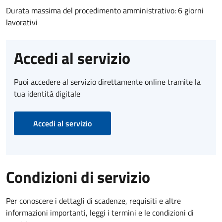
Durata massima del procedimento amministrativo: 6 giorni
lavorativi
Accedi al servizio
Puoi accedere al servizio direttamente online tramite la
tua identità digitale
Accedi al servizio
Condizioni di servizio
Per conoscere i dettagli di scadenze, requisiti e altre
informazioni importanti, leggi i termini e le condizioni di