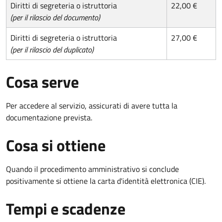
Diritti di segreteria o istruttoria
22,00 €
(per il rilascio del documento)
Diritti di segreteria o istruttoria
27,00 €
(per il rilascio del duplicato)
Cosa serve
Per accedere al servizio, assicurati di avere tutta la
documentazione prevista.
Cosa si ottiene
Quando il procedimento amministrativo si conclude
positivamente si ottiene la carta d'identità elettronica (CIE).
Tempi e scadenze