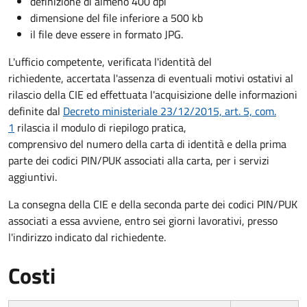
definizione di almeno 400 dpi
dimensione del file inferiore a 500 kb
il file deve essere in formato JPG.
L'ufficio competente, verificata l'identità del
richiedente, accertata l'assenza di eventuali motivi ostativi al
rilascio della CIE ed effettuata l'acquisizione delle informazioni
definite dal
Decreto ministeriale 23/12/2015, art. 5, com.
1
rilascia il modulo di riepilogo pratica,
comprensivo del numero della carta di identità e della prima
parte dei codici PIN/PUK associati alla carta, per i servizi
aggiuntivi.
La consegna della CIE e della seconda parte dei codici PIN/PUK
associati a essa avviene, entro sei giorni lavorativi, presso
l'indirizzo indicato dal richiedente.
Costi