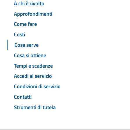
A chi è rivolto
Approfondimenti
Come fare
Costi
Cosa serve
Cosa si ottiene
Tempi e scadenze
Accedi al servizio
Condizioni di servizio
Contatti
Strumenti di tutela