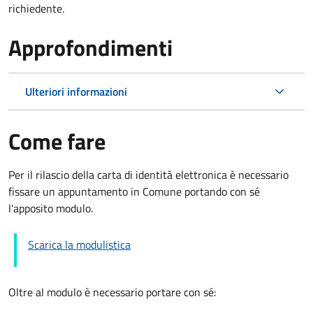
richiedente.
Approfondimenti
Ulteriori informazioni
Come fare
Per il rilascio della carta di identità elettronica è necessario
fissare un appuntamento in Comune portando con sé
l'apposito modulo.
Scarica la modulistica
Oltre al modulo è necessario portare con sé: