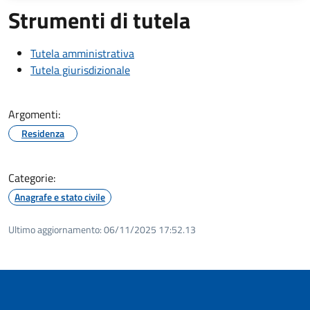
Strumenti di tutela
Tutela amministrativa
Tutela giurisdizionale
Argomenti:
Residenza
Categorie:
Anagrafe e stato civile
Ultimo aggiornamento:
06/11/2025 17:52.13