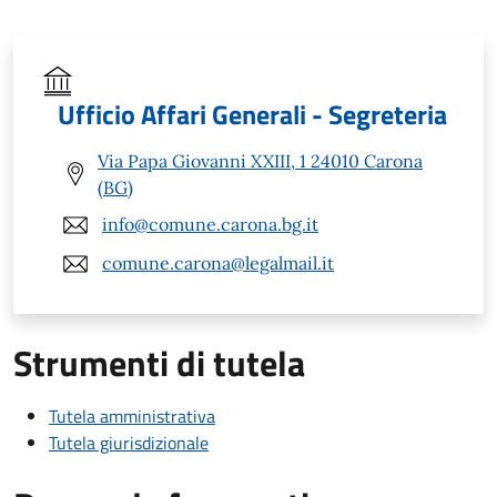
Ufficio Affari Generali - Segreteria
Via Papa Giovanni XXIII, 1 24010 Carona
(BG)
info@comune.carona.bg.it
comune.carona@legalmail.it
Strumenti di tutela
Tutela amministrativa
Tutela giurisdizionale