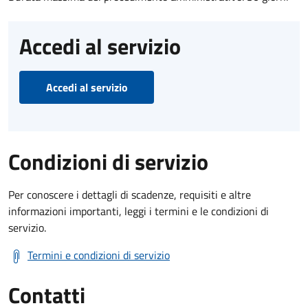
Accedi al servizio
Accedi al servizio
Condizioni di servizio
Per conoscere i dettagli di scadenze, requisiti e altre
informazioni importanti, leggi i termini e le condizioni di
servizio.
Termini e condizioni di servizio
Contatti