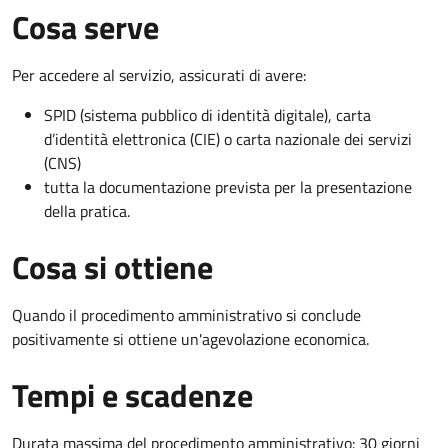
Cosa serve
Per accedere al servizio, assicurati di avere:
SPID (sistema pubblico di identità digitale), carta
d’identità elettronica (CIE) o carta nazionale dei servizi
(CNS)
tutta la documentazione prevista per la presentazione
della pratica.
Cosa si ottiene
Quando il procedimento amministrativo si conclude
positivamente si ottiene un'agevolazione economica.
Tempi e scadenze
Durata massima del procedimento amministrativo: 30 giorni