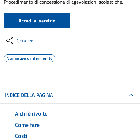
Procedimento di concessione di agevolazioni scolastiche.
Accedi al servizio
Condividi
Normativa di riferimento
INDICE DELLA PAGINA
A chi è rivolto
Come fare
Costi