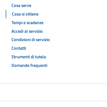
Cosa serve
Cosa si ottiene
Tempi e scadenze
Accedi al servizio
Condizioni di servizio
Contatti
Strumenti di tutela
Domande frequenti