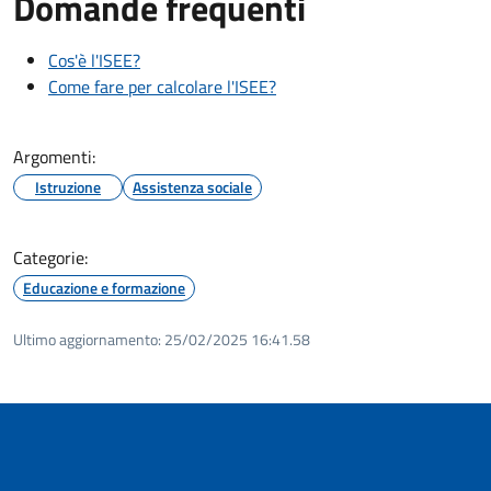
Domande frequenti
Cos'è l'ISEE?
Come fare per calcolare l'ISEE?
Argomenti:
Istruzione
Assistenza sociale
Categorie:
Educazione e formazione
Ultimo aggiornamento:
25/02/2025 16:41.58