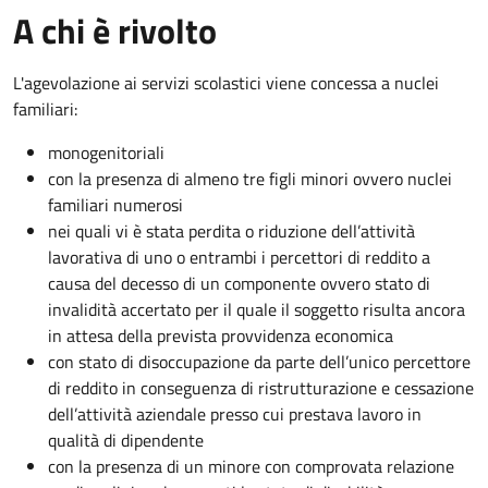
A chi è rivolto
L'agevolazione ai servizi scolastici viene concessa a nuclei
familiari:
monogenitoriali
con la presenza di almeno tre figli minori ovvero nuclei
familiari numerosi
nei quali vi è stata perdita o riduzione dell’attività
lavorativa di uno o entrambi i percettori di reddito a
causa del decesso di un componente ovvero stato di
invalidità accertato per il quale il soggetto risulta ancora
in attesa della prevista provvidenza economica
con stato di disoccupazione da parte dell’unico percettore
di reddito in conseguenza di ristrutturazione e cessazione
dell’attività aziendale presso cui prestava lavoro in
qualità di dipendente
con la presenza di un minore con comprovata relazione