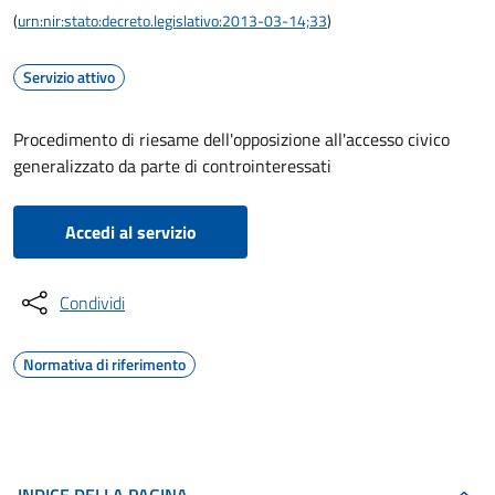
(
urn:nir:stato:decreto.legislativo:2013-03-14;33
)
Servizio attivo
Procedimento di riesame dell'opposizione all'accesso civico
generalizzato da parte di controinteressati
Accedi al servizio
Condividi
Normativa di riferimento