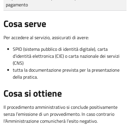
pagamento
Cosa serve
Per accedere al servizio, assicurati di avere:
SPID (sistema pubblico di identità digitale), carta
d’identità elettronica (CIE) o carta nazionale dei servizi
(CNS)
tutta la documentazione prevista per la presentazione
della pratica.
Cosa si ottiene
Il procedimento amministrativo si conclude positivamente
senza l’emissione di un provvedimento. In caso contrario
l’Amministrazione comunicherà l’esito negativo.