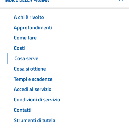
INDICE DELLA PAGINA
A chi è rivolto
Approfondimenti
Come fare
Costi
Cosa serve
Cosa si ottiene
Tempi e scadenze
Accedi al servizio
Condizioni di servizio
Contatti
Strumenti di tutela