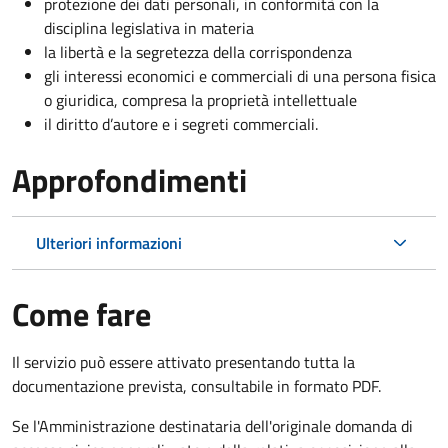
protezione dei dati personali, in conformità con la
disciplina legislativa in materia
la libertà e la segretezza della corrispondenza
gli interessi economici e commerciali di una persona fisica
o giuridica, compresa la proprietà intellettuale
il diritto d’autore e i segreti commerciali.
Approfondimenti
Ulteriori informazioni
Come fare
Il servizio può essere attivato presentando tutta la
documentazione prevista, consultabile in formato PDF.
Se l'Amministrazione destinataria dell'originale domanda di