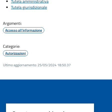
Tutela amministrativa
Tutela giurisdizionale
Argomenti:
Accesso all'informazione
Categorie:
Autorizzazioni
Ultimo aggiornamento:
25/05/2024 18:50.37