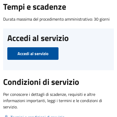
Tempi e scadenze
Durata massima del procedimento amministrativo: 30 giorni
Accedi al servizio
Accedi al servizio
Condizioni di servizio
Per conoscere i dettagli di scadenze, requisiti e altre
informazioni importanti, leggi i termini e le condizioni di
servizio.