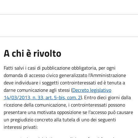
A chi è rivolto
Fatti salvi i casi di pubblicazione obbligatoria, per ogni
domanda di accesso civico generalizzato l'Amministrazione
deve individuare i soggetti controinteressati ed è tenuta a
darne comunicazione agli stessi (
Decreto legislativo
14/03/2013, n. 33, art. 5-bis, com. 2
). Entro dieci giorni dalla
ricezione della comunicazione, i controinteressati possono
presentare una motivata opposizione se l'accesso può causare
un pregiudizio concreto alla tutela di uno dei seguenti
interessi privati: