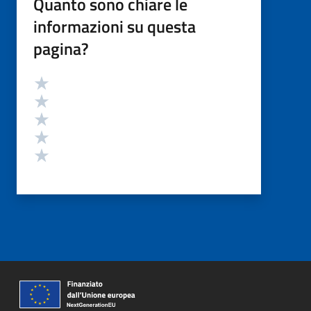
Quanto sono chiare le
informazioni su questa
pagina?
Valutazione
Valuta 5 stelle su 5
Valuta 4 stelle su 5
Valuta 3 stelle su 5
Valuta 2 stelle su 5
Valuta 1 stelle su 5