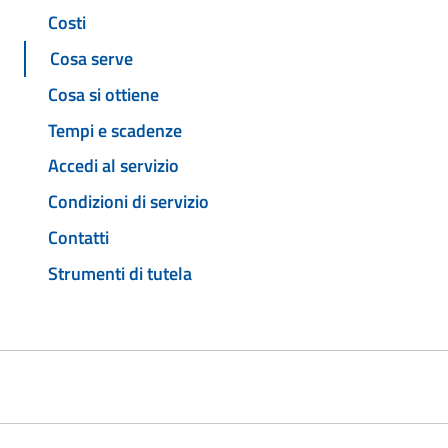
Costi
Cosa serve
Cosa si ottiene
Tempi e scadenze
Accedi al servizio
Condizioni di servizio
Contatti
Strumenti di tutela