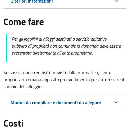
Ulteriori informazioni
Come fare
Per gli inquilini di alloggi destinati a servizio abitativo
pubblico di proprietà non comunale la domanda deve essere
presentata direttamente all’ente proprietario.
Se sussistono i requisiti previsti dalla normativa, l'ente
proprietario emana apposito provvedimento per autorizzare il
cambio dell'alloggio.
Moduli da compilare e documenti da allegare
Costi