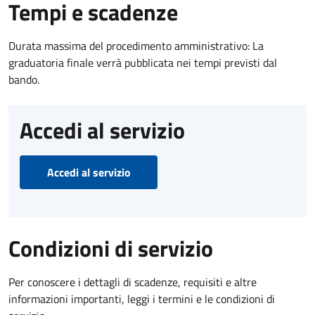
Tempi e scadenze
Durata massima del procedimento amministrativo: La
graduatoria finale verrà pubblicata nei tempi previsti dal
bando.
Accedi al servizio
Accedi al servizio
Condizioni di servizio
Per conoscere i dettagli di scadenze, requisiti e altre
informazioni importanti, leggi i termini e le condizioni di