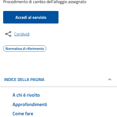
Procedimento di cambio dell'alloggio assegnato
Accedi al servizio
Condividi
Normativa di riferimento
INDICE DELLA PAGINA
A chi è rivolto
Approfondimenti
Come fare