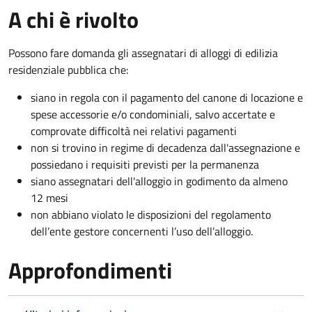
A chi è rivolto
Possono fare domanda gli assegnatari di alloggi di edilizia
residenziale pubblica che:
siano in regola con il pagamento del canone di locazione e
spese accessorie e/o condominiali, salvo accertate e
comprovate difficoltà nei relativi pagamenti
non si trovino in regime di decadenza dall'assegnazione e
possiedano i requisiti previsti per la permanenza
siano assegnatari dell'alloggio in godimento da almeno
12 mesi
non abbiano violato le disposizioni del regolamento
dell’ente gestore concernenti l’uso dell’alloggio.
Approfondimenti