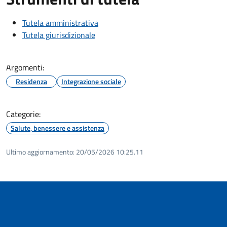
Tutela amministrativa
Tutela giurisdizionale
Argomenti:
Residenza
Integrazione sociale
Categorie:
Salute, benessere e assistenza
Ultimo aggiornamento:
20/05/2026 10:25.11