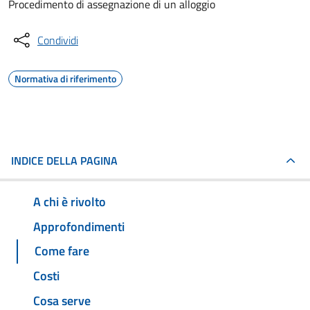
Procedimento di assegnazione di un alloggio
Condividi
Normativa di riferimento
INDICE DELLA PAGINA
A chi è rivolto
Approfondimenti
Come fare
Costi
Cosa serve