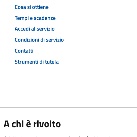
Cosa si ottiene
Tempi e scadenze
Accedi al servizio
Condizioni di servizio
Contatti
Strumenti di tutela
A chi è rivolto