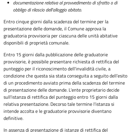
documentazione relativa al provvedimento di sfratto o di
obbligo di rilascio dell'alloggio abitato.
Entro cinque giorni dalla scadenza del termine per la
presentazione delle domande, il Comune approva la
graduatoria provvisoria per ciascuna delle unità abitative
disponibili di proprietà comunale.
Entro 15 giorni dalla pubblicazione delle graduatorie
provvisorie, è possibile presentare richiesta di rettifica del
punteggio per il riconoscimento dell'invalidità civile, a
condizione che questa sia stata conseguita a seguito dell’esito
di un procedimento avviato prima della scadenza del termine
di presentazione delle domande.
L'ente proprietario decide
sull'istanza di rettifica del punteggio entro 15 giorni dalla
relativa presentazione. Decorso tale termine l'istanza si
intende accolta e le graduatorie provvisorie diventano
definitive.
In assenza di presentazione di istanze di rettifica del