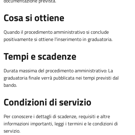
documentazione prevista.
Cosa si ottiene
Quando il procedimento amministrativo si conclude
positivamente si ottiene l'inserimento in graduatoria.
Tempi e scadenze
Durata massima del procedimento amministrativo: La
graduatoria finale verrà pubblicata nei tempi previsti dal
bando.
Condizioni di servizio
Per conoscere i dettagli di scadenze, requisiti e altre
informazioni importanti, leggi i termini e le condizioni di
servizio.