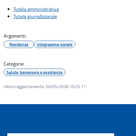
Tutela amministrativa
Tutela giurisdizionale
Argomenti:
Residenza
Integrazione sociale
Categorie:
Salute, benessere e assistenza
Ultimo aggiornamento:
20/05/2026 10:25.11