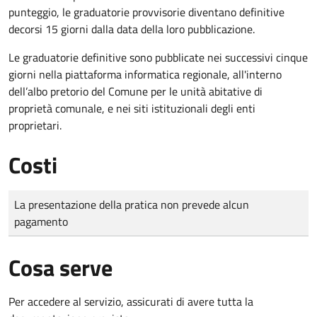
punteggio, le graduatorie provvisorie diventano definitive
decorsi 15 giorni dalla data della loro pubblicazione.
Le graduatorie definitive sono
pubblicate nei successivi cinque
giorni nella piattaforma informatica regionale, all'interno
dell’albo pretorio del Comune per le unità abitative di
proprietà comunale, e nei siti istituzionali degli enti
proprietari.
Costi
Tipo di pagamento
Importo
La presentazione della pratica non prevede alcun
pagamento
Cosa serve
Per accedere al servizio, assicurati di avere tutta la