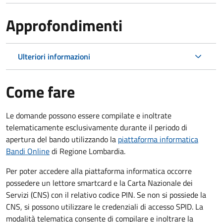
Approfondimenti
Ulteriori informazioni
Come fare
Le domande possono essere compilate e inoltrate
telematicamente esclusivamente durante il periodo di
apertura del bando utilizzando la
piattaforma informatica
Bandi Online
di Regione Lombardia.
Per poter accedere alla piattaforma informatica occorre
possedere un lettore smartcard e la Carta Nazionale dei
Servizi (CNS) con il relativo codice PIN. Se non si possiede la
CNS, si possono utilizzare le credenziali di accesso SPID. La
modalità telematica consente di compilare e inoltrare la