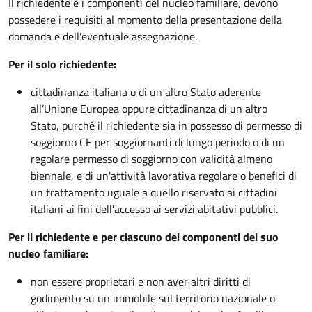
Il richiedente e i componenti del nucleo familiare, devono
possedere i requisiti al momento della presentazione della
domanda e dell’eventuale assegnazione.
Per il solo richiedente:
cittadinanza italiana o di un altro Stato aderente
all’Unione Europea oppure cittadinanza di un altro
Stato, purché il richiedente sia in possesso di permesso di
soggiorno CE per soggiornanti di lungo periodo o di un
regolare permesso di soggiorno con validità almeno
biennale, e di un'attività lavorativa regolare o benefici di
un trattamento uguale a quello riservato ai cittadini
italiani ai fini dell'accesso ai servizi abitativi pubblici.
Per il richiedente e per ciascuno dei componenti del suo
nucleo familiare:
non essere proprietari e non aver altri diritti di
godimento su un immobile sul territorio nazionale o