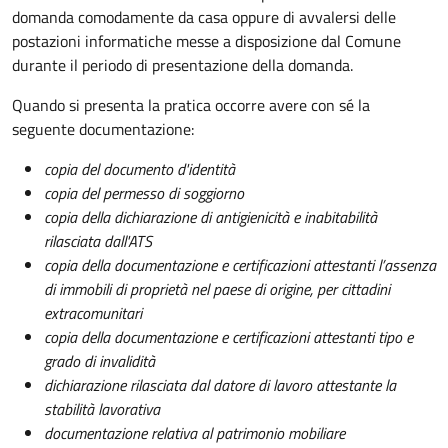
domanda comodamente da casa oppure di avvalersi delle
postazioni informatiche messe a disposizione dal Comune
durante il periodo di presentazione della domanda.
Quando si presenta la pratica occorre avere con sé la
seguente documentazione:
copia del documento d'identità
copia del permesso di soggiorno
copia della dichiarazione di antigienicità e inabitabilità
rilasciata dall'ATS
copia della documentazione e certificazioni attestanti l’assenza
di immobili di proprietà nel paese di origine, per cittadini
extracomunitari
copia della documentazione e certificazioni attestanti tipo e
grado di invalidità
dichiarazione rilasciata dal datore di lavoro attestante la
stabilità lavorativa
documentazione relativa al patrimonio mobiliare