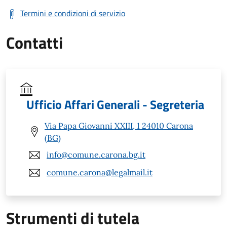
Termini e condizioni di servizio
Contatti
Ufficio Affari Generali - Segreteria
Via Papa Giovanni XXIII, 1 24010 Carona
(BG)
info@comune.carona.bg.it
comune.carona@legalmail.it
Strumenti di tutela