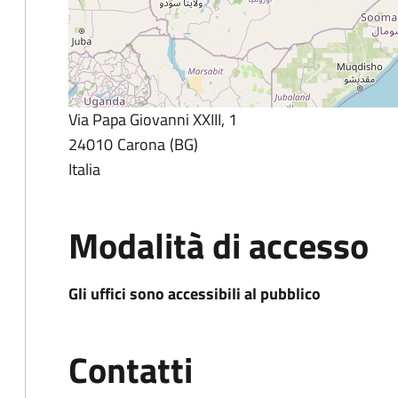
Via Papa Giovanni XXIII, 1
24010
Carona
BG
Italia
Modalità di accesso
Gli uffici sono accessibili al pubblico
Contatti