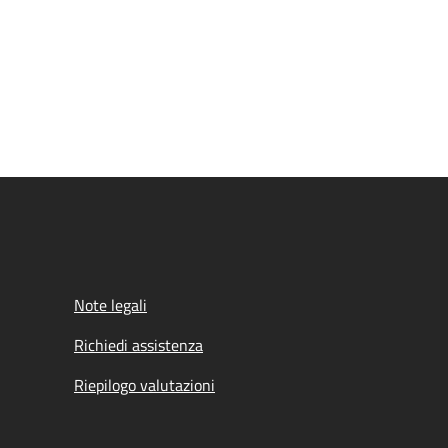
Note legali
Richiedi assistenza
Riepilogo valutazioni