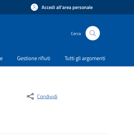
Accedi all'area personale
Cerca
ne
Gestione rifiuti
Tutti gli argomenti
Condividi