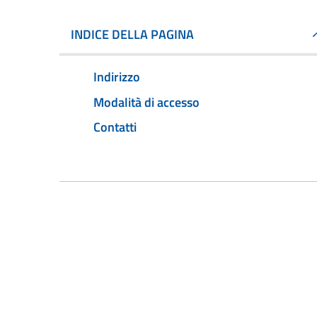
INDICE DELLA PAGINA
Indirizzo
Modalità di accesso
Contatti