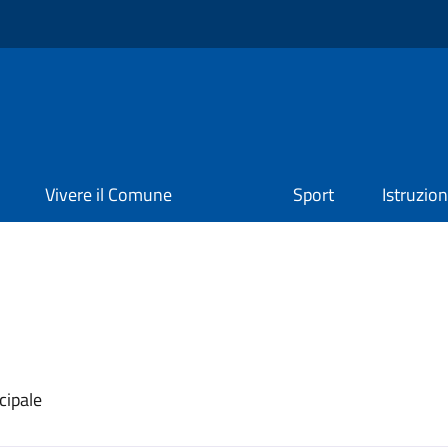
Vivere il Comune
Sport
Istruzio
cipale