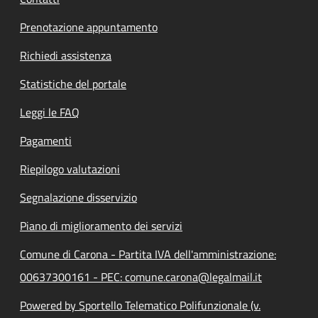
Prenotazione appuntamento
Richiedi assistenza
Statistiche del portale
Leggi le FAQ
Pagamenti
Riepilogo valutazioni
Segnalazione disservizio
Piano di miglioramento dei servizi
Comune di Carona - Partita IVA dell'amministrazione:
00637300161 - PEC: comune.carona@legalmail.it
Powered by Sportello Telematico Polifunzionale (v.