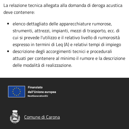
La relazione tecnica allegata alla domanda di deroga acustica
deve contenere:
elenco dettagliato delle apparecchiature rumorose,
strumenti, attrezzi, impianti, mezzi di trasporto, ecc. di
cui si prevede l'utilizzo e il relativo livello di rumorosità
espresso in termini di Leq (A) e relativi tempi di impiego
descrizione degli accorgimenti tecnici e procedurali
attuati per contenere al minimo il rumore e la descrizione
delle modalità di realizzazione.
Comune di Carona