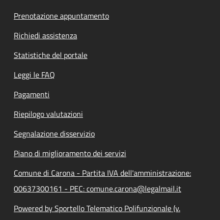
Prenotazione appuntamento
Richiedi assistenza
Statistiche del portale
Leggi le FAQ
Pagamenti
Riepilogo valutazioni
Segnalazione disservizio
Piano di miglioramento dei servizi
Comune di Carona - Partita IVA dell'amministrazione:
00637300161 - PEC: comune.carona@legalmail.it
Powered by Sportello Telematico Polifunzionale (v.