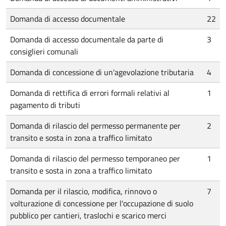
Domanda di accesso documentale
22
Domanda di accesso documentale da parte di
3
consiglieri comunali
Domanda di concessione di un'agevolazione tributaria
4
Domanda di rettifica di errori formali relativi al
1
pagamento di tributi
Domanda di rilascio del permesso permanente per
2
transito e sosta in zona a traffico limitato
Domanda di rilascio del permesso temporaneo per
1
transito e sosta in zona a traffico limitato
Domanda per il rilascio, modifica, rinnovo o
7
volturazione di concessione per l'occupazione di suolo
pubblico per cantieri, traslochi e scarico merci