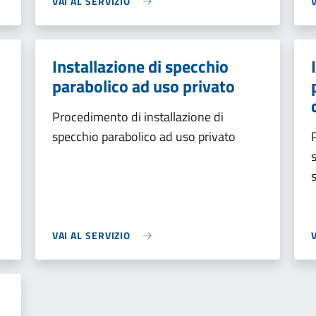
VAI AL SERVIZIO
Installazione di specchio
parabolico ad uso privato
Procedimento di installazione di
specchio parabolico ad uso privato
VAI AL SERVIZIO