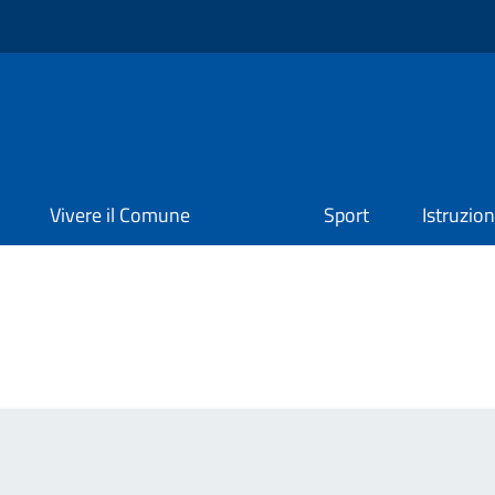
Vivere il Comune
Sport
Istruzio