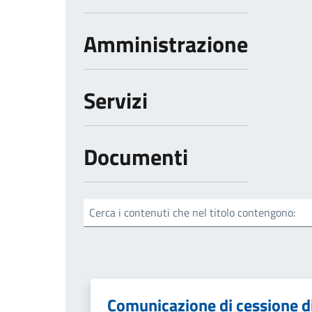
Amministrazione
Servizi
Documenti
Cerca i contenuti che nel titolo contengono:
Comunicazione di cessione d