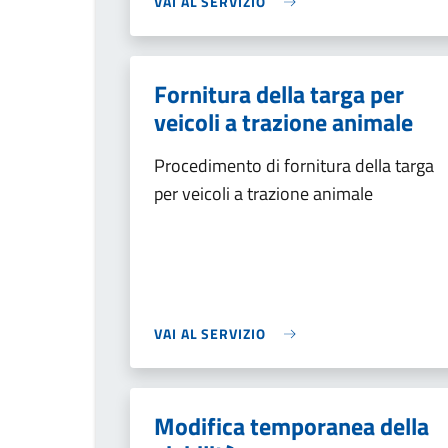
VAI AL SERVIZIO
Fornitura della targa per
veicoli a trazione animale
Procedimento di fornitura della targa
per veicoli a trazione animale
VAI AL SERVIZIO
Modifica temporanea della