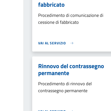
fabbricato
Procedimento di comunicazione di
cessione di fabbricato
VAI AL SERVIZIO
Rinnovo del contrassegno
permanente
Procedimento di rinnovo del
contrassegno permanente