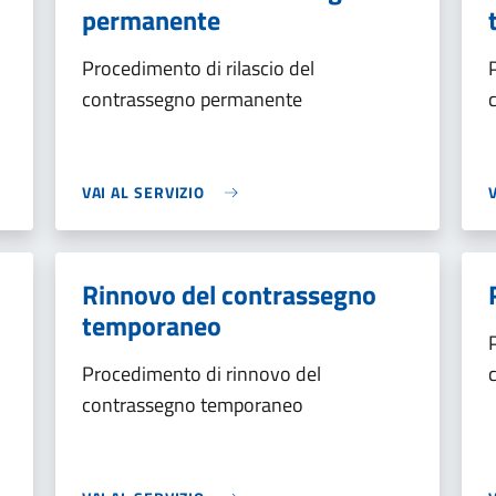
permanente
Procedimento di rilascio del
contrassegno permanente
VAI AL SERVIZIO
Rinnovo del contrassegno
temporaneo
Procedimento di rinnovo del
contrassegno temporaneo