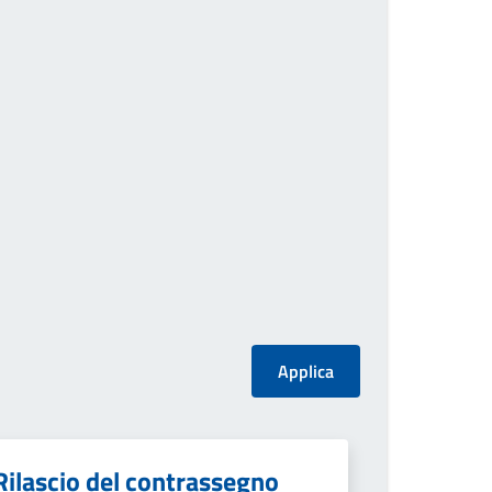
Rilascio del contrassegno