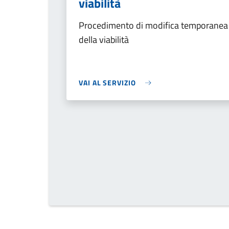
viabilità
Procedimento di modifica temporanea
della viabilità
VAI AL SERVIZIO