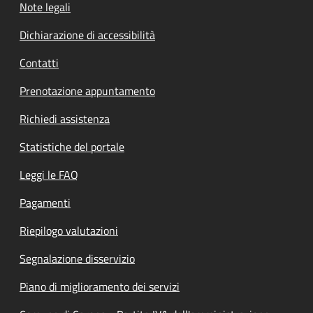
Note legali
Dichiarazione di accessibilità
Contatti
Prenotazione appuntamento
Richiedi assistenza
Statistiche del portale
Leggi le FAQ
Pagamenti
Riepilogo valutazioni
Segnalazione disservizio
Piano di miglioramento dei servizi