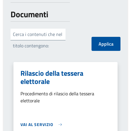
Documenti
Cerca i contenuti che nel
titolo contengono:
Rilascio della tessera
elettorale
Procedimento di rilascio della tessera
elettorale
VAI AL SERVIZIO