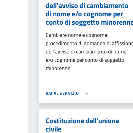
dell’avviso di cambiamento
di nome e/o cognome per
conto di soggetto minorenn
Cambiare nome e cognome:
procedimento di domanda di affission
dell’avviso di cambiamento di nome
e/o cognome per conto di soggetto
minorenne
VAI AL SERVIZIO
Costituzione dell'unione
civile