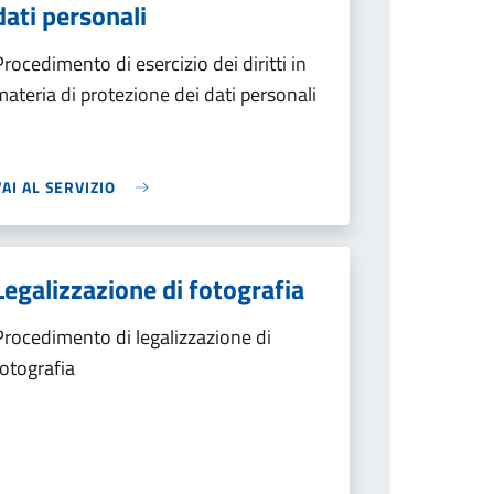
dati personali
Procedimento di esercizio dei diritti in
materia di protezione dei dati personali
VAI AL SERVIZIO
Legalizzazione di fotografia
Procedimento di legalizzazione di
fotografia