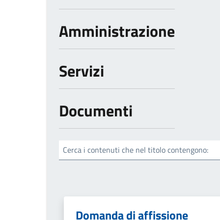
Amministrazione
Servizi
Documenti
Cerca i contenuti che nel titolo contengono:
Domanda di affissione