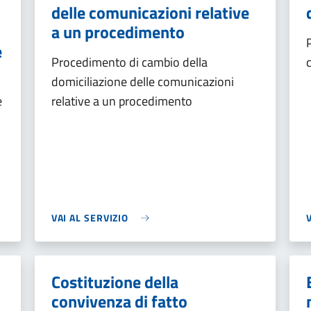
delle comunicazioni relative
a un procedimento
e
Procedimento di cambio della
domiciliazione delle comunicazioni
e
relative a un procedimento
VAI AL SERVIZIO
Costituzione della
convivenza di fatto