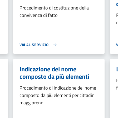
Procedimento di costituzione della
convivenza di fatto
VAI AL SERVIZIO
Indicazione del nome
composto da più elementi
Procedimento di indicazione del nome
composto da più elementi per cittadini
maggiorenni