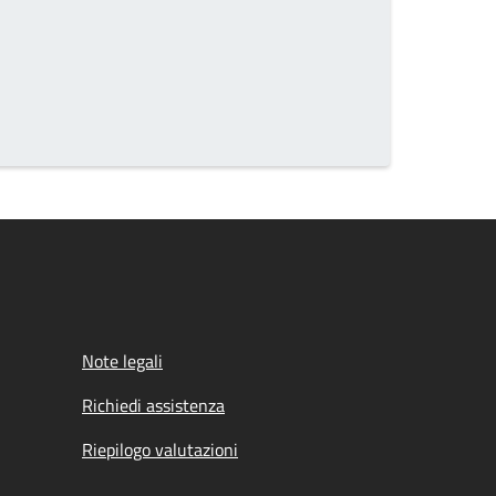
Note legali
Richiedi assistenza
Riepilogo valutazioni