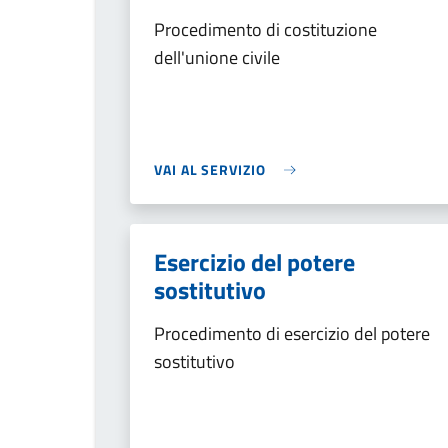
Procedimento di costituzione
dell'unione civile
VAI AL SERVIZIO
Esercizio del potere
sostitutivo
Procedimento di esercizio del potere
sostitutivo