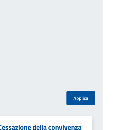
Cessazione della convivenza