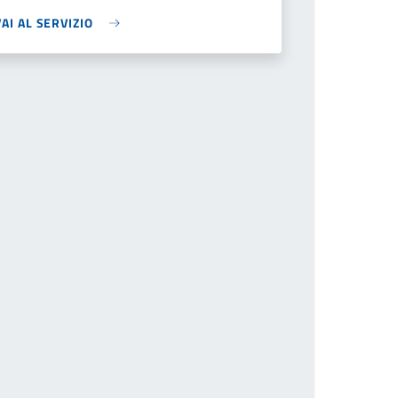
VAI AL SERVIZIO