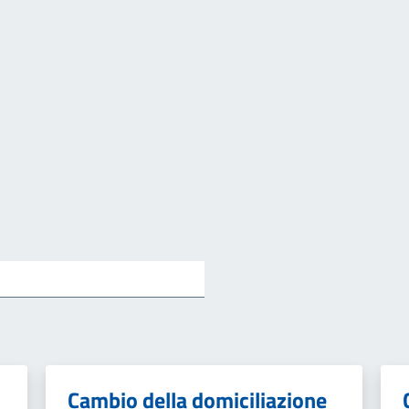
Cambio della domiciliazione