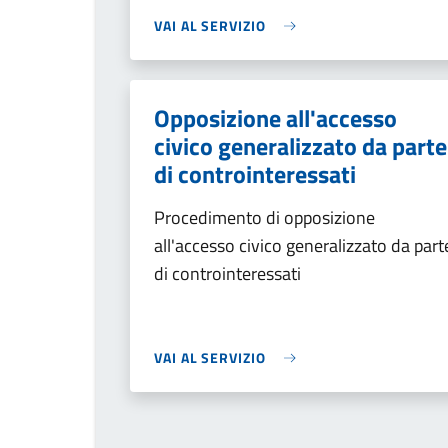
VAI AL SERVIZIO
Opposizione all'accesso
civico generalizzato da parte
di controinteressati
Procedimento di opposizione
all'accesso civico generalizzato da part
di controinteressati
VAI AL SERVIZIO