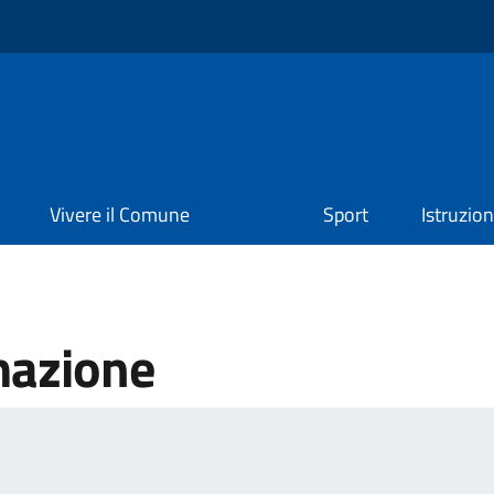
Vivere il Comune
Sport
Istruzio
mazione