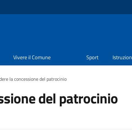
Vivere il Comune
Sport
Istruzio
dere la concessione del patrocinio
ssione del patrocinio