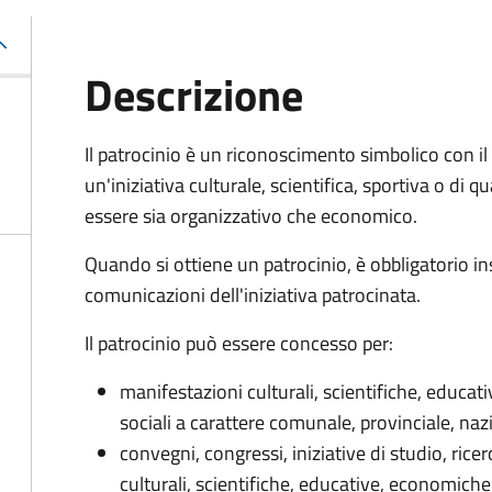
Descrizione
Il patrocinio è un riconoscimento simbolico con il 
un'iniziativa culturale, scientifica, sportiva o di 
essere sia organizzativo che economico.
Quando si ottiene un patrocinio, è obbligatorio in
comunicazioni dell'iniziativa patrocinata.
Il patrocinio può essere concesso per:
manifestazioni culturali, scientifiche, educat
sociali a carattere comunale, provinciale, naz
convegni, congressi, iniziative di studio, ric
culturali, scientifiche, educative, economiche