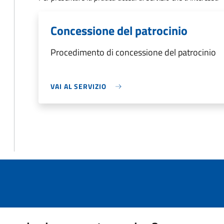
Concessione del patrocinio
Procedimento di concessione del patrocinio
VAI AL SERVIZIO