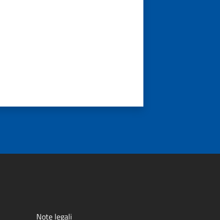
Note legali