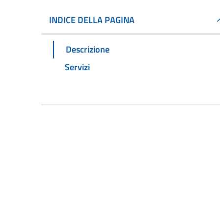
INDICE DELLA PAGINA
Descrizione
Servizi