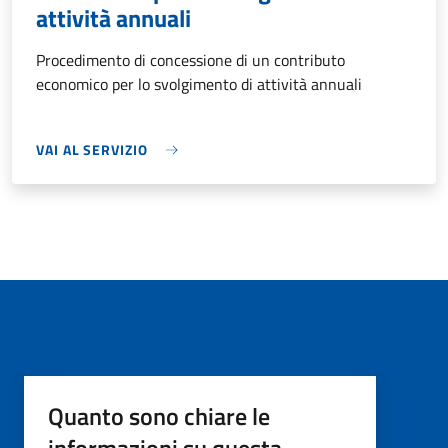
attività annuali
Procedimento di concessione di un contributo
economico per lo svolgimento di attività annuali
VAI AL SERVIZIO
Quanto sono chiare le