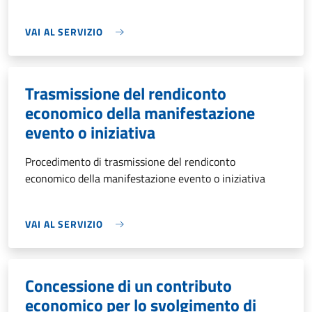
VAI AL SERVIZIO
Trasmissione del rendiconto
economico della manifestazione
evento o iniziativa
Procedimento di trasmissione del rendiconto
economico della manifestazione evento o iniziativa
VAI AL SERVIZIO
Concessione di un contributo
economico per lo svolgimento di