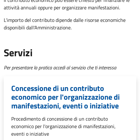
Il contributo economico può essere chiesto per finanziare le
attività annuali oppure per organizzare manifestazioni.
L'importo del contributo dipende dalle risorse economiche
disponibili dall'Amministrazione.
Servizi
Per presentare la pratica accedi al servizio che ti interessa
Concessione di un contributo
economico per l'organizzazione di
manifestazioni, eventi o iniziative
Procedimento di concessione di un contributo
economico per l'organizzazione di manifestazioni,
eventi o iniziative