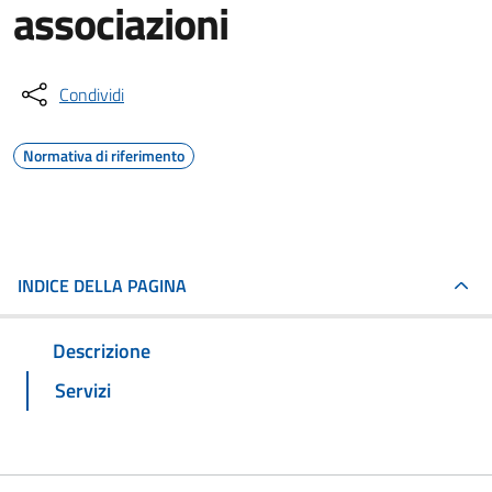
associazioni
Condividi
Normativa di riferimento
INDICE DELLA PAGINA
Descrizione
Servizi