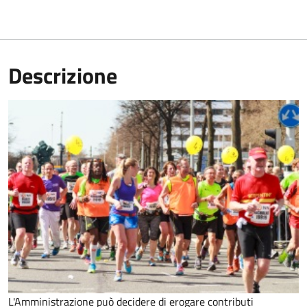
Descrizione
L'Amministrazione può decidere di erogare contributi