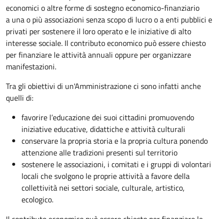
economici o altre forme di sostegno economico-finanziario
a una o più associazioni senza scopo di lucro o a enti pubblici e
privati per sostenere il loro operato e le iniziative di alto
interesse sociale. Il contributo economico può essere chiesto
per finanziare le attività annuali oppure per organizzare
manifestazioni.
Tra gli obiettivi di un'Amministrazione ci sono infatti anche
quelli di:
favorire l’educazione dei suoi cittadini promuovendo
iniziative educative, didattiche e attività culturali
conservare la propria storia e la propria cultura ponendo
attenzione alle tradizioni presenti sul territorio
sostenere le associazioni, i comitati e i gruppi di volontari
locali che svolgono le proprie attività a favore della
collettività nei settori sociale, culturale, artistico,
ecologico.