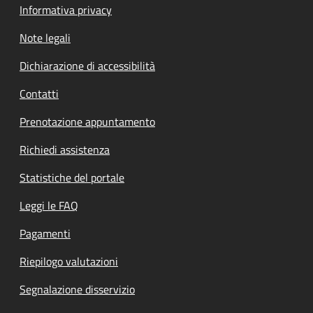
Informativa privacy
Note legali
Dichiarazione di accessibilità
Contatti
Prenotazione appuntamento
Richiedi assistenza
Statistiche del portale
Leggi le FAQ
Pagamenti
Riepilogo valutazioni
Segnalazione disservizio