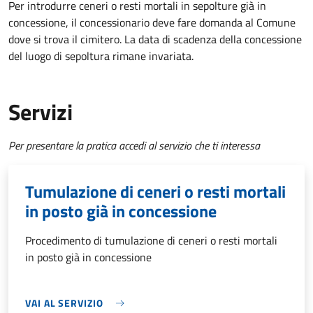
Per introdurre ceneri o resti mortali in sepolture già in
concessione, il concessionario deve fare domanda al Comune
dove si trova il cimitero. La data di scadenza della concessione
del luogo di sepoltura rimane invariata.
Servizi
Per presentare la pratica accedi al servizio che ti interessa
Tumulazione di ceneri o resti mortali
in posto già in concessione
Procedimento di tumulazione di ceneri o resti mortali
in posto già in concessione
VAI AL SERVIZIO