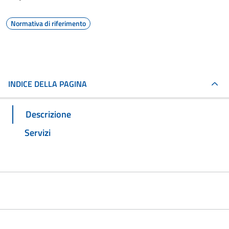
Normativa di riferimento
INDICE DELLA PAGINA
Descrizione
Servizi