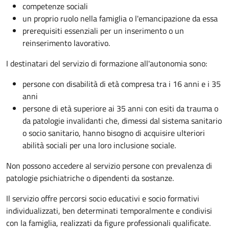
competenze sociali
un proprio ruolo nella famiglia o l'emancipazione da essa
prerequisiti essenziali per un inserimento o un
reinserimento lavorativo.
I destinatari del servizio di formazione all'autonomia sono:
persone con disabilità di età compresa tra i 16 anni e i 35
anni
persone di età superiore ai 35 anni con esiti da trauma o
da patologie invalidanti che, dimessi dal sistema sanitario
o socio sanitario, hanno bisogno di acquisire ulteriori
abilità sociali per una loro inclusione sociale.
Non possono accedere al servizio persone con prevalenza di
patologie psichiatriche o dipendenti da sostanze.
Il servizio offre percorsi socio educativi e socio formativi
individualizzati, ben determinati temporalmente e condivisi
con la famiglia, realizzati da figure professionali qualificate.