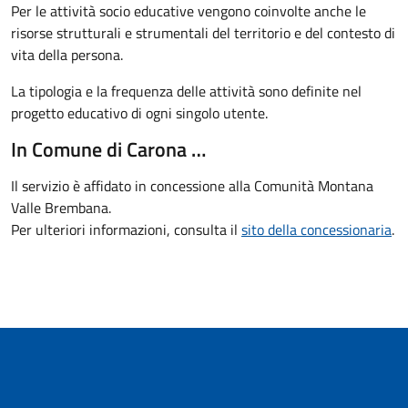
Per le attività socio educative vengono coinvolte anche le
risorse strutturali e strumentali del territorio e del contesto di
vita della persona.
La tipologia e la frequenza delle attività sono definite nel
progetto educativo di ogni singolo utente.
In Comune di Carona …
Il servizio è affidato in concessione alla Comunità Montana
Valle Brembana.
Per ulteriori informazioni, consulta il
sito della concessionaria
.