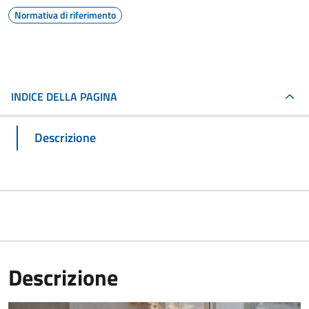
Normativa di riferimento
INDICE DELLA PAGINA
Descrizione
Descrizione