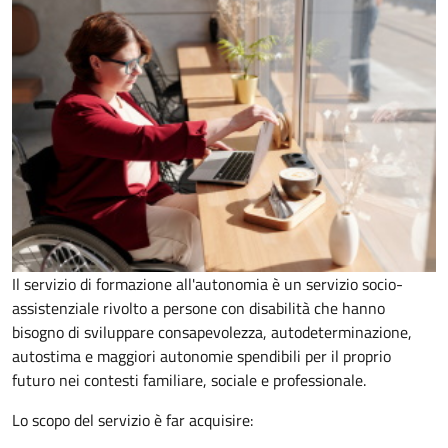
Il servizio di formazione all'autonomia è un servizio socio-
assistenziale rivolto a persone con disabilità che hanno
bisogno di sviluppare consapevolezza, autodeterminazione,
autostima e maggiori autonomie spendibili per il proprio
futuro nei contesti familiare, sociale e professionale.
Lo scopo del servizio è far acquisire: