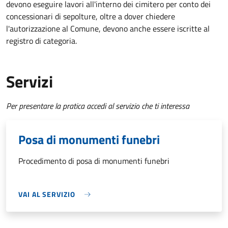
devono eseguire lavori all'interno dei cimitero per conto dei
concessionari di sepolture, oltre a dover chiedere
l'autorizzazione al Comune, devono anche essere iscritte al
registro di categoria.
Servizi
Per presentare la pratica accedi al servizio che ti interessa
Posa di monumenti funebri
Procedimento di posa di monumenti funebri
VAI AL SERVIZIO