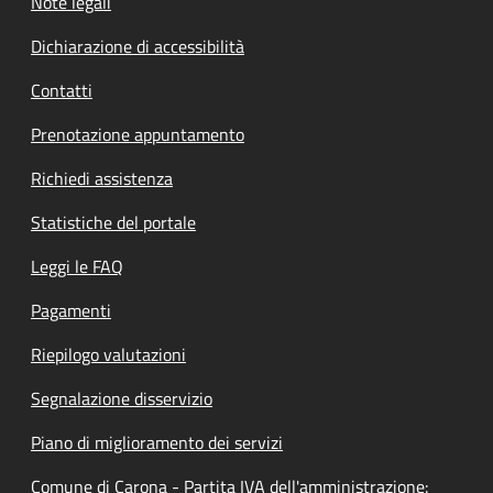
Note legali
Dichiarazione di accessibilità
Contatti
Prenotazione appuntamento
Richiedi assistenza
Statistiche del portale
Leggi le FAQ
Pagamenti
Riepilogo valutazioni
Segnalazione disservizio
Piano di miglioramento dei servizi
Comune di Carona - Partita IVA dell'amministrazione: