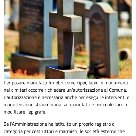
Per posare manufatti funebri come cippi, lapidi e monumenti
nei cimiteri occorre richiedere un'autorizzazione al Comune.
L'autorizzazione è necessaria anche per eseguire interventi di
manutenzione straordinaria sui manufatti e per realizzare o
modificare l'epigrafe.
Se l'Amministrazione ha istituito un proprio registro di
categoria per costruttori e marmisti, le società esterne che