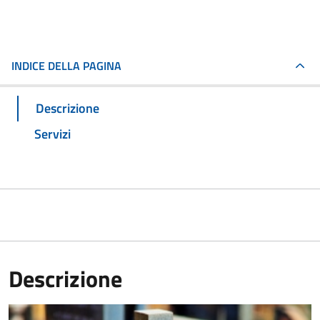
INDICE DELLA PAGINA
Descrizione
Servizi
Descrizione